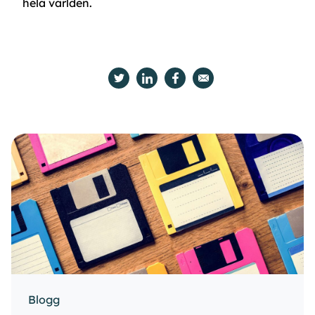
hela världen.
Blogg