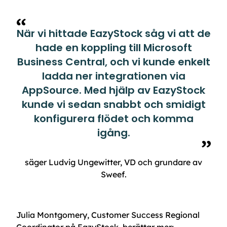
När vi hittade EazyStock såg vi att de
hade en koppling till Microsoft
Business Central, och vi kunde enkelt
ladda ner integrationen via
AppSource. Med hjälp av EazyStock
kunde vi sedan snabbt och smidigt
konfigurera flödet och komma
igång.
säger Ludvig Ungewitter, VD och grundare av
Sweef.
Julia Montgomery, Customer Success Regional