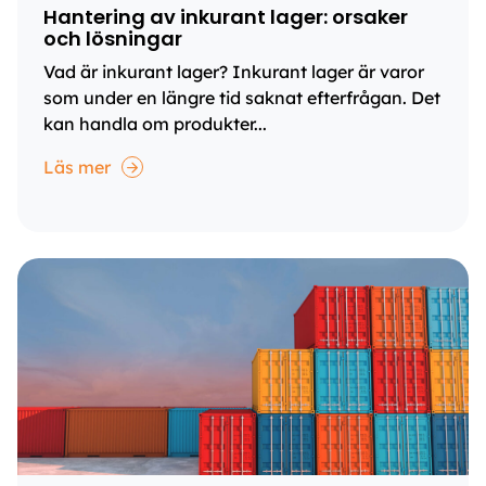
Hantering av inkurant lager: orsaker
och lösningar
Vad är inkurant lager? Inkurant lager är varor
som under en längre tid saknat efterfrågan. Det
kan handla om produkter...
Läs mer