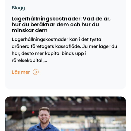
Blogg
Lagerhållningskostnader: Vad de är,
hur du beräknar dem och hur du
minskar dem
Lagerhållningskostnader kan i det tysta
dränera företagets kassaflöde. Ju mer lager du
har, desto mer kapital binds upp i
rörelsekapital,...
Läs mer