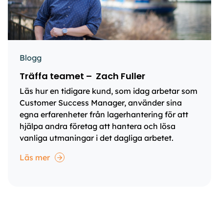
Blogg
Träffa teamet – Zach Fuller
Läs hur en tidigare kund, som idag arbetar som
Customer Success Manager, använder sina
egna erfarenheter från lagerhantering för att
hjälpa andra företag att hantera och lösa
vanliga utmaningar i det dagliga arbetet.
Läs mer