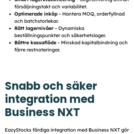
försäljningstakt och variabilitet.
Optimerade inköp
– Hantera MOQ, orderfyllnad
och batchstorlekar.
Rätt lagernivåer
– Dynamiska
beställningspunkter och säkerhetslager.
Bättre kassaflöde
– Minskad kapitalbindning och
färre restnoteringar.
Snabb och säker
integration med
Business NXT
EazyStocks färdiga integration med Business NXT gör