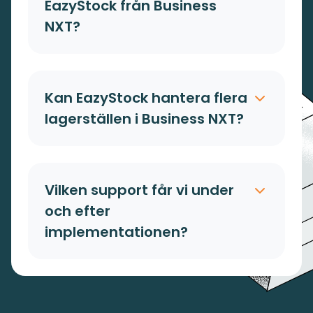
EazyStock från Business
NXT?
Kan EazyStock hantera flera
lagerställen i Business NXT?
Vilken support får vi under
och efter
implementationen?