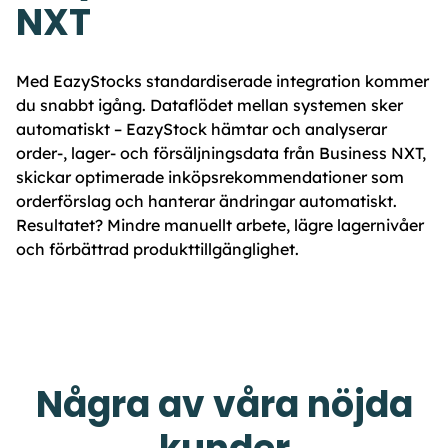
NXT
Med EazyStocks standardiserade integration kommer
du snabbt igång. Dataflödet mellan systemen sker
automatiskt – EazyStock hämtar och analyserar
order-, lager- och försäljningsdata från Business NXT,
skickar optimerade inköpsrekommendationer som
orderförslag och hanterar ändringar automatiskt.
Resultatet? Mindre manuellt arbete, lägre lagernivåer
och förbättrad produkttillgänglighet.
Några av våra nöjda