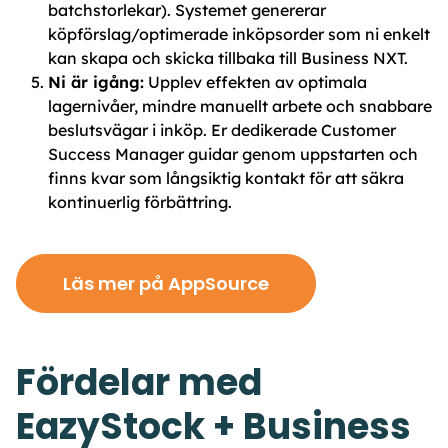
batchstorlekar). Systemet genererar
köpförslag/optimerade inköpsorder som ni enkelt
kan skapa och skicka tillbaka till Business NXT.
Ni är igång:
Upplev effekten av optimala
lagernivåer, mindre manuellt arbete och snabbare
beslutsvägar i inköp. Er dedikerade Customer
Success Manager guidar genom uppstarten och
finns kvar som långsiktig kontakt för att säkra
kontinuerlig förbättring.
Läs mer på AppSource
Fördelar med
EazyStock + Business