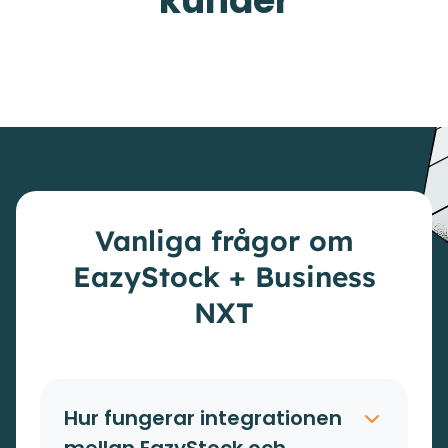
kunder
Vanliga frågor om
EazyStock + Business
NXT
Hur fungerar integrationen