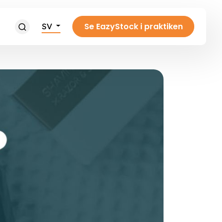
Se EazyStock i praktiken
SV