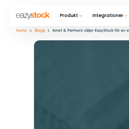
Produkt
Integrationer
Home
Blogg
Amet & Partners väljer EazyStock för en e