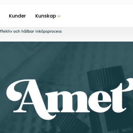
Kunder
Kunskap
ffektiv och hållbar inköpsprocess