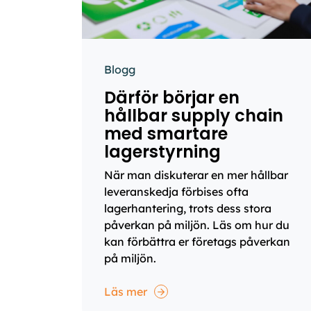
Blogg
Därför börjar en
hållbar supply chain
med smartare
lagerstyrning
När man diskuterar en mer hållbar
leveranskedja förbises ofta
lagerhantering, trots dess stora
påverkan på miljön. Läs om hur du
kan förbättra er företags påverkan
på miljön.
Läs mer