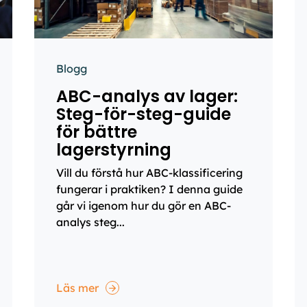
Blogg
ABC-analys av lager:
Steg-för-steg-guide
för bättre
lagerstyrning
Vill du förstå hur ABC-klassificering
fungerar i praktiken? I denna guide
går vi igenom hur du gör en ABC-
analys steg...
Läs mer