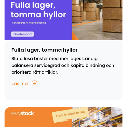
Fulla lager, tomma hyllor
Sluta lösa brister med mer lager. Lär dig
balansera servicegrad och kapitalbindning och
prioritera rätt artiklar.
Läs mer