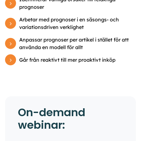
prognoser
Arbetar med prognoser i en säsongs- och
variationsdriven verklighet
Anpassar prognoser per artikel i stället för att
använda en modell för allt
Går från reaktivt till mer proaktivt inköp