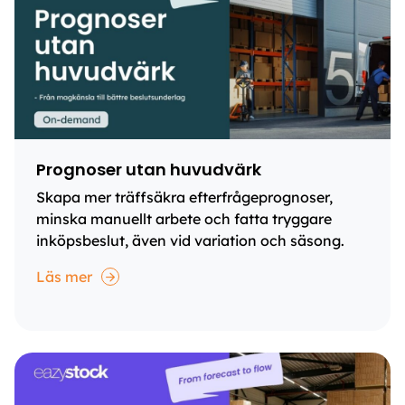
Prognoser utan huvudvärk
Skapa mer träffsäkra efterfrågeprognoser,
minska manuellt arbete och fatta tryggare
inköpsbeslut, även vid variation och säsong.
Läs mer