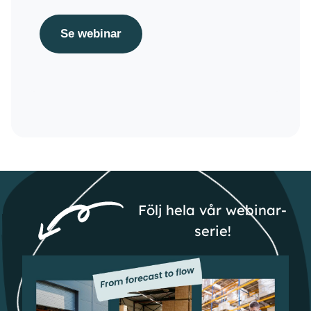
Följ hela vår webinar-
serie!