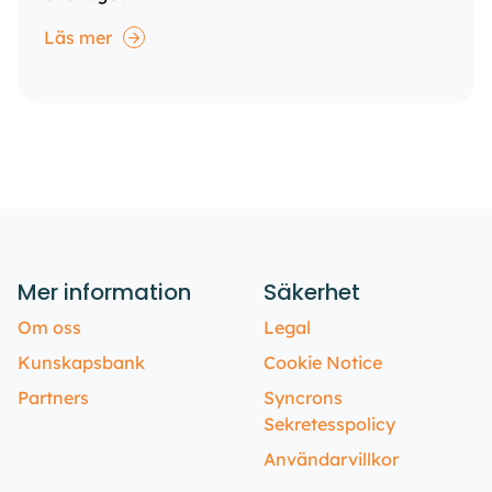
Läs mer
Mer information
Säkerhet
Om oss
Legal
Kunskapsbank
Cookie Notice
Partners
Syncrons
Sekretesspolicy
Användarvillkor