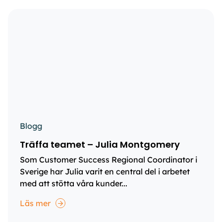
Blogg
Träffa teamet – Julia Montgomery
Som Customer Success Regional Coordinator i
Sverige har Julia varit en central del i arbetet
med att stötta våra kunder...
Läs mer