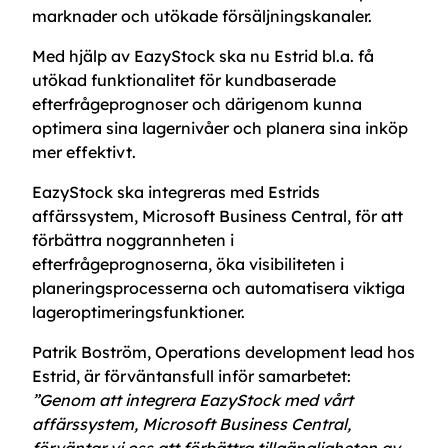
marknader och utökade försäljningskanaler.
Med hjälp av EazyStock ska nu Estrid bl.a. få
utökad funktionalitet för kundbaserade
efterfrågeprognoser och därigenom kunna
optimera sina lagernivåer och planera sina inköp
mer effektivt.
EazyStock ska integreras med Estrids
affärssystem, Microsoft Business Central, för att
förbättra noggrannheten i
efterfrågeprognoserna, öka visibiliteten i
planeringsprocesserna och automatisera viktiga
lageroptimeringsfunktioner.
Patrik Boström, Operations development lead hos
Estrid, är förväntansfull inför samarbetet:
”Genom att integrera EazyStock med vårt
affärssystem, Microsoft Business Central,