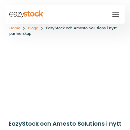
Home
Blogg
EazyStock och Amesto Solutions i nytt
partnerskap
EazyStock och Amesto Solutions i nytt