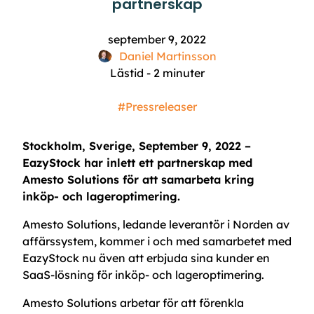
partnerskap
september 9, 2022
Daniel Martinsson
Lästid -
2
minuter
#Pressreleaser
Stockholm, Sverige, September 9, 2022 –
EazyStock har inlett ett partnerskap med
Amesto Solutions för att samarbeta kring
inköp- och lageroptimering.
Amesto Solutions, ledande leverantör i Norden av
affärssystem, kommer i och med samarbetet med
EazyStock nu även att erbjuda sina kunder en
SaaS-lösning för inköp- och lageroptimering.
Amesto Solutions arbetar för att förenkla