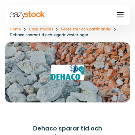
Home
Case studies
Grossister och partihandel
Dehaco sparar tid och lagerinvesteringar
Dehaco sparar tid och