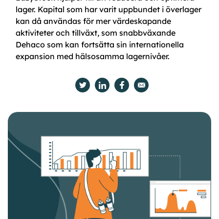
lager. Kapital som har varit uppbundet i överlager
kan då användas för mer värdeskapande
aktiviteter och tillväxt, som snabbväxande
Dehaco som kan fortsätta sin internationella
expansion med hälsosamma lagernivåer.