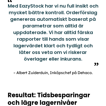
Med EazyStock har vi nu full insikt och
mycket bättre kontroll. Orderförslag
genereras automatiskt baserat på
parametrar som alltid är
uppdaterade. Vi har alltid färska
rapporter till hands som visar
lagervärdet klart och tydligt och
låter oss veta om vi riskerar
överlager eller inkurans.
– Albert Zuiderduin, Inköpschef på Dehaco.
Resultat: Tidsbesparingar
och lägre lagernivåer