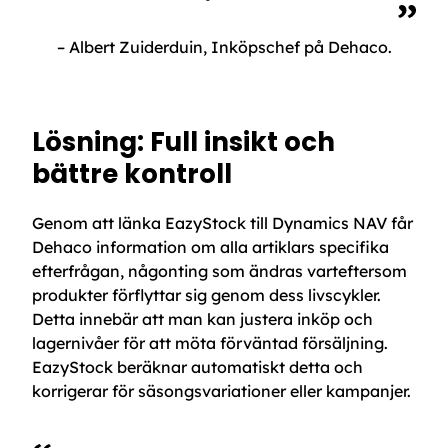
– Albert Zuiderduin, Inköpschef på Dehaco.
Lösning: Full insikt och
bättre kontroll
Genom att länka EazyStock till Dynamics NAV får
Dehaco information om alla artiklars specifika
efterfrågan, någonting som ändras varteftersom
produkter förflyttar sig genom dess livscykler.
Detta innebär att man kan justera inköp och
lagernivåer för att möta förväntad försäljning.
EazyStock beräknar automatiskt detta och
korrigerar för säsongsvariationer eller kampanjer.