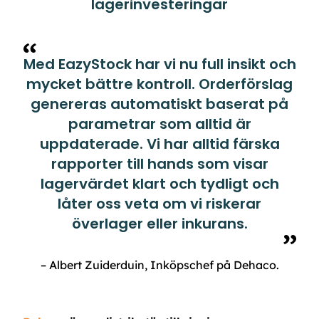
lagerinvesteringar
Med EazyStock har vi nu full insikt och
mycket bättre kontroll. Orderförslag
genereras automatiskt baserat på
parametrar som alltid är
uppdaterade. Vi har alltid färska
rapporter till hands som visar
lagervärdet klart och tydligt och
låter oss veta om vi riskerar
överlager eller inkurans.
– Albert Zuiderduin, Inköpschef på Dehaco.