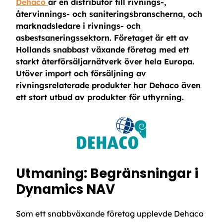
Dehaco
är en distributör till rivnings-,
återvinnings- och saniteringsbranscherna, och
marknadsledare i rivnings- och
asbestsaneringssektorn. Företaget är ett av
Hollands snabbast växande företag med ett
starkt återförsäljarnätverk över hela Europa.
Utöver import och försäljning av
rivningsrelaterade produkter har Dehaco även
ett stort utbud av produkter för uthyrning.
Utmaning: Begränsningar i
Dynamics NAV
Som ett snabbväxande företag upplevde Dehaco