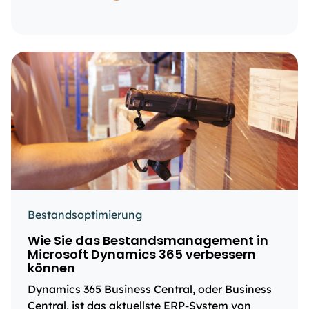
Bestandsoptimierung
Wie Sie das Bestandsmanagement in
Microsoft Dynamics 365 verbessern
können
Dynamics 365 Business Central, oder Business
Central, ist das aktuellste ERP-System von