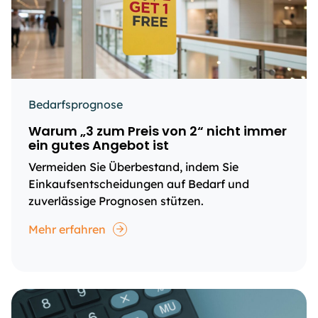
Bedarfsprognose
Warum „3 zum Preis von 2“ nicht immer
ein gutes Angebot ist
Vermeiden Sie Überbestand, indem Sie
Einkaufsentscheidungen auf Bedarf und
zuverlässige Prognosen stützen.
Mehr erfahren