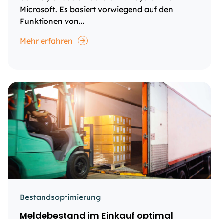
Microsoft. Es basiert vorwiegend auf den
Funktionen von...
Mehr erfahren
Bestandsoptimierung
Meldebestand im Einkauf optimal