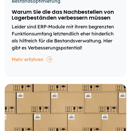
Bestandsoptimierung
Warum Sie die das Nachbestellen von
Lagerbeständen verbessern müssen
Leider sind ERP-Module mit ihrem begrenzten
Funktionsumfang letztendlich eher hinderlich
als hilfreich für die Bestandsverwaltung. Hier
gibt es Verbesserungspotential!
Mehr erfahren