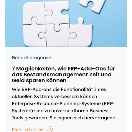
Bedarfsprognose
7 Möglichkeiten, wie ERP-Add-Ons für
das Bestandsmanagement Zeit und
Geld sparen können
Wie ERP-Add-ons die Funktionalität Ihres
aktuellen Systems verbessern können
Enterprise-Resource-Planning-Systeme (ERP-
Systeme) sind zu unverzichtbaren Business-
Tools geworden. Sie eignen sich hervorragend...
Mehr erfahren