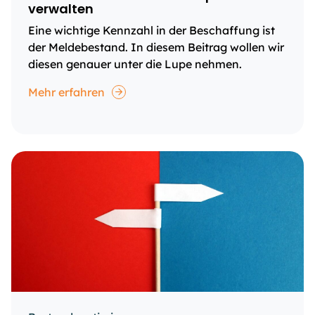
verwalten
Eine wichtige Kennzahl in der Beschaffung ist
der Meldebestand. In diesem Beitrag wollen wir
diesen genauer unter die Lupe nehmen.
Mehr erfahren