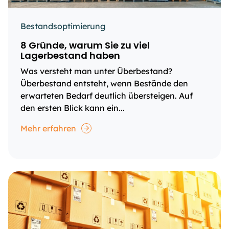
Bestandsoptimierung
8 Gründe, warum Sie zu viel
Lagerbestand haben
Was versteht man unter Überbestand?
Überbestand entsteht, wenn Bestände den
erwarteten Bedarf deutlich übersteigen. Auf
den ersten Blick kann ein...
Mehr erfahren