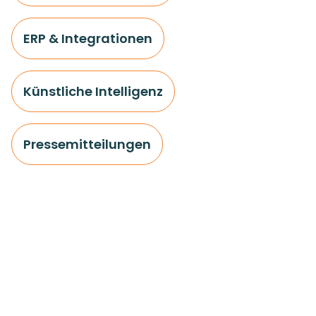
ERP & Integrationen
Künstliche Intelligenz
Pressemitteilungen