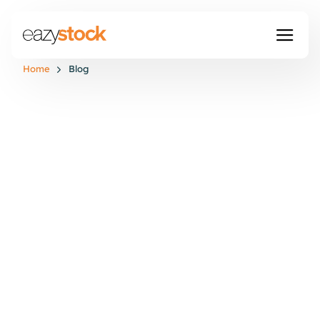
Home
Blog