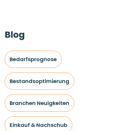
Blog
Bedarfsprognose
Bestandsoptimierung
Branchen Neuigkeiten
Einkauf & Nachschub