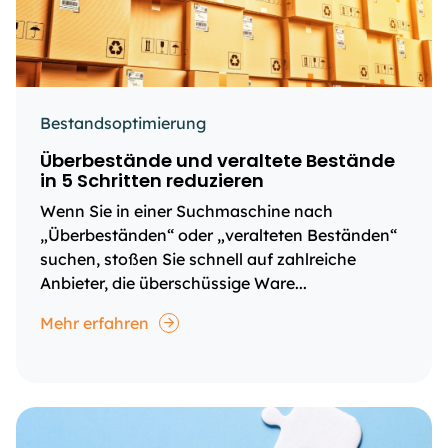
Bestandsoptimierung
Überbestände und veraltete Bestände
in 5 Schritten reduzieren
Wenn Sie in einer Suchmaschine nach
„Überbeständen“ oder „veralteten Beständen“
suchen, stoßen Sie schnell auf zahlreiche
Anbieter, die überschüssige Ware...
Mehr erfahren