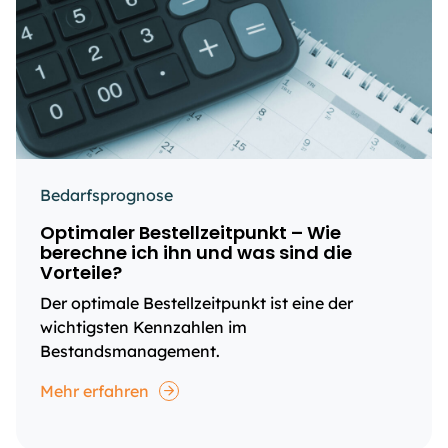
Bedarfsprognose
Optimaler Bestellzeitpunkt – Wie
berechne ich ihn und was sind die
Vorteile?
Der optimale Bestellzeitpunkt ist eine der
wichtigsten Kennzahlen im
Bestandsmanagement.
Mehr erfahren