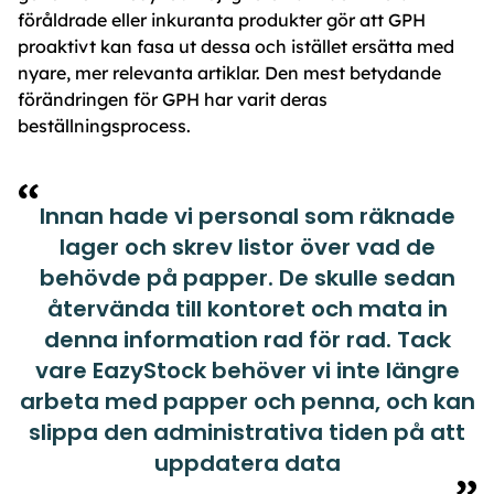
föråldrade eller inkuranta produkter gör att GPH
proaktivt kan fasa ut dessa och istället ersätta med
nyare, mer relevanta artiklar. Den mest betydande
förändringen för GPH har varit deras
beställningsprocess.
Innan hade vi personal som räknade
lager och skrev listor över vad de
behövde på papper. De skulle sedan
återvända till kontoret och mata in
denna information rad för rad. Tack
vare EazyStock behöver vi inte längre
arbeta med papper och penna, och kan
slippa den administrativa tiden på att
uppdatera data