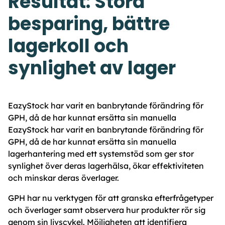
Resultat: Stora
besparing, bättre
lagerkoll och
synlighet av lager
EazyStock har varit en banbrytande förändring för
GPH, då de har kunnat ersätta sin manuella
EazyStock har varit en banbrytande förändring för
GPH, då de har kunnat ersätta sin manuella
lagerhantering med ett systemstöd som ger stor
synlighet över deras lagerhälsa, ökar effektiviteten
och minskar deras överlager.
GPH har nu verktygen för att granska efterfrågetyper
och överlager samt observera hur produkter rör sig
genom sin livscykel. Möjligheten att identifiera