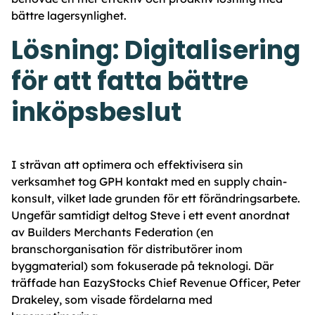
bättre lagersynlighet.
Lösning: Digitalisering
för att fatta bättre
inköpsbeslut
I strävan att optimera och effektivisera sin
verksamhet tog GPH kontakt med en supply chain-
konsult, vilket lade grunden för ett förändringsarbete.
Ungefär samtidigt deltog Steve i ett event anordnat
av Builders Merchants Federation (en
branschorganisation för distributörer inom
byggmaterial) som fokuserade på teknologi. Där
träffade han EazyStocks Chief Revenue Officer, Peter
Drakeley, som visade fördelarna med