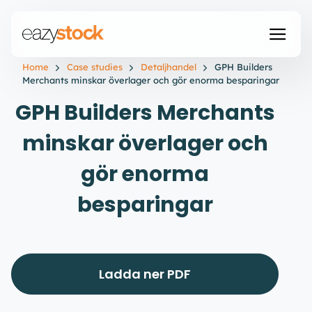
Home
Case studies
Detaljhandel
GPH Builders
Merchants minskar överlager och gör enorma besparingar
GPH Builders Merchants
minskar överlager och
gör enorma
besparingar
Ladda ner PDF