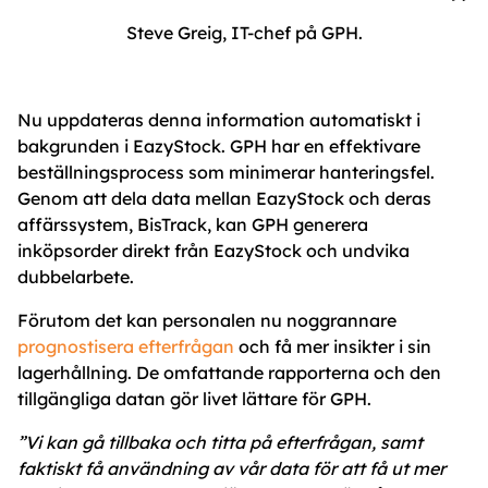
Steve Greig, IT-chef på GPH.
Nu uppdateras denna information automatiskt i
bakgrunden i EazyStock. GPH har en effektivare
beställningsprocess som minimerar hanteringsfel.
Genom att dela data mellan EazyStock och deras
affärssystem, BisTrack, kan GPH generera
inköpsorder direkt från EazyStock och undvika
dubbelarbete.
Förutom det kan personalen nu noggrannare
prognostisera efterfrågan
och få mer insikter i sin
lagerhållning. De omfattande rapporterna och den
tillgängliga datan gör livet lättare för GPH.
”Vi kan gå tillbaka och titta på efterfrågan, samt
faktiskt få användning av vår data för att få ut mer