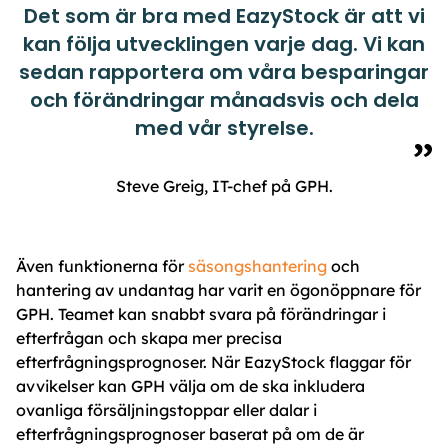
Det som är bra med EazyStock är att vi
kan följa utvecklingen varje dag. Vi kan
sedan rapportera om våra besparingar
och förändringar månadsvis och dela
med vår styrelse.
Steve Greig, IT-chef på GPH.
Även funktionerna för
säsongshantering
och
hantering av undantag har varit en ögonöppnare för
GPH. Teamet kan snabbt svara på förändringar i
efterfrågan och skapa mer precisa
efterfrågningsprognoser. När EazyStock flaggar för
avvikelser kan GPH välja om de ska inkludera
ovanliga försäljningstoppar eller dalar i
efterfrågningsprognoser baserat på om de är