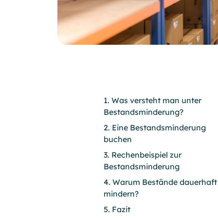
1. Was versteht man unter
Bestandsminderung?
2. Eine Bestandsminderung
buchen
3. Rechenbeispiel zur
Bestandsminderung
4. Warum Bestände dauerhaft
mindern?
5. Fazit