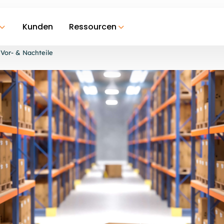
Kunden
Ressourcen
Vor- & Nachteile