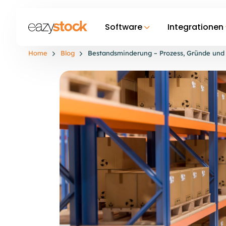
Software
Integrationen
Home
Blog
Bestandsminderung – Prozess, Gründe und 