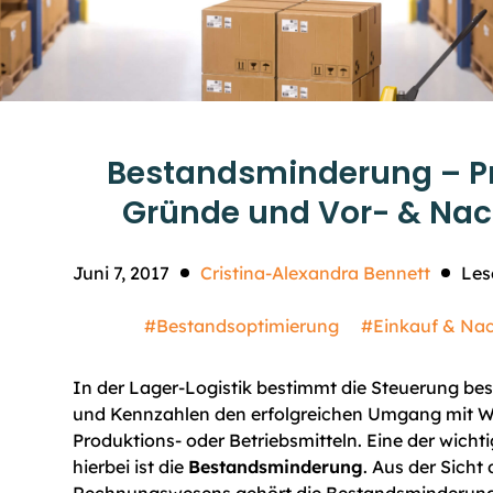
Bestandsminderung – Pr
Gründe und Vor- & Nac
Juni 7, 2017
Cristina-Alexandra Bennett
Les
#Bestandsoptimierung
#Einkauf & Na
In der Lager-Logistik bestimmt die Steuerung b
und Kennzahlen den erfolgreichen Umgang mit W
Produktions- oder Betriebsmitteln. Eine der wich
hierbei ist die
Bestandsminderung
. Aus der Sicht 