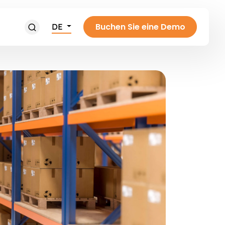
Buchen Sie eine Demo
DE