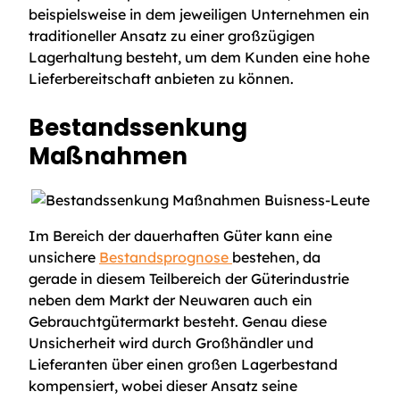
beispielsweise in dem jeweiligen Unternehmen ein
traditioneller Ansatz zu einer großzügigen
Lagerhaltung besteht, um dem Kunden eine hohe
Lieferbereitschaft anbieten zu können.
Bestandssenkung
Maßnahmen
Im Bereich der dauerhaften Güter kann eine
unsichere
Bestandsprognose
bestehen, da
gerade in diesem Teilbereich der Güterindustrie
neben dem Markt der Neuwaren auch ein
Gebrauchtgütermarkt besteht. Genau diese
Unsicherheit wird durch Großhändler und
Lieferanten über einen großen Lagerbestand
kompensiert, wobei dieser Ansatz seine