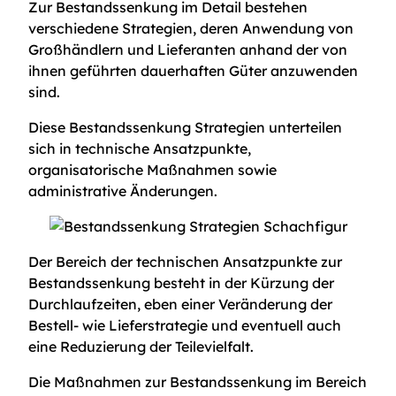
Zur Bestandssenkung im Detail bestehen
verschiedene Strategien, deren Anwendung von
Großhändlern und Lieferanten anhand der von
ihnen geführten dauerhaften Güter anzuwenden
sind.
Diese Bestandssenkung Strategien unterteilen
sich in technische Ansatzpunkte,
organisatorische Maßnahmen sowie
administrative Änderungen.
Der Bereich der technischen Ansatzpunkte zur
Bestandssenkung besteht in der Kürzung der
Durchlaufzeiten, eben einer Veränderung der
Bestell- wie Lieferstrategie und eventuell auch
eine Reduzierung der Teilevielfalt.
Die Maßnahmen zur Bestandssenkung im Bereich