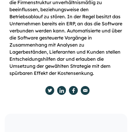
die Firmenstruktur unverhältnismäßig zu
beeinflussen, beziehungsweise den
Betriebsablauf zu stören. In der Regel besitzt das
Unternehmen bereits ein ERP, an das die Software
verbunden werden kann. Automatisierte und über
die Software gesteuerte Vorgänge in
Zusammenhang mit Analysen zu
Lagerbeständen, Lieferanten und Kunden stellen
Entscheidungshilfen dar und erlauben die
Umsetzung der gewählten Strategie mit dem
spürbaren Effekt der Kostensenkung.