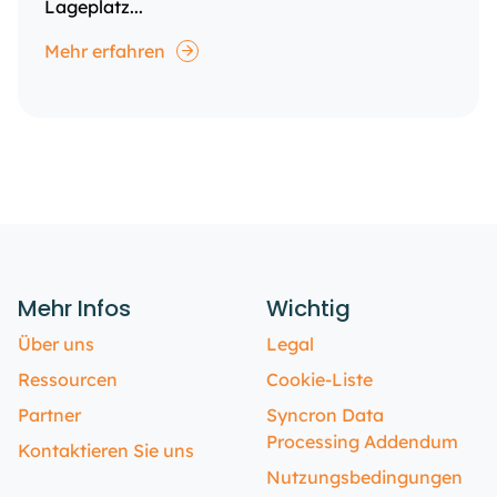
Lageplatz...
Mehr erfahren
Mehr Infos
Wichtig
Über uns
Legal
Ressourcen
Cookie-Liste
Partner
Syncron Data
Processing Addendum
Kontaktieren Sie uns
Nutzungsbedingungen