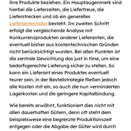
ihre Produkte beziehen. Ein Hauptaugenmerk sind
hierbei die Lieferzeiten, die Liefertreue, die
Lieferstrecken und ob ein generelles
Lieferantenrisiko
besteht. Im zweiten Schritt
erfolgt die vergleichende Analyse mit
Konkurrenzprodukten anderer Lieferanten, die
eventuell bisher aus kostentechnischen Gründen
nicht berücksichtigt wurden. Bei allen Punkten ist
die zentrale Gewichtung das just in time, um eine
bedarfsgerechte Lieferung sicher zu stellen. So
kann ein Lieferant eines Produktes eventuell
teurer sein, in der Bestellstrategie fließen jedoch
alle Kosten mit ein, so auch die nun verminderten
Lagerkosten und die geringere Kapitalbindung.
Wie bereits erwähnt, funktioniert dies nicht mit
allen dauerhaften Gütern, denn oft steht dem
beispielsweise eine begrenzte Produktionszeit
entgegen oder die Abgabe der Güter wird durch