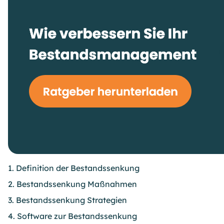
1. Definition der Bestandssenkung
2. Bestandssenkung Maßnahmen
3. Bestandssenkung Strategien
4. Software zur Bestandssenkung