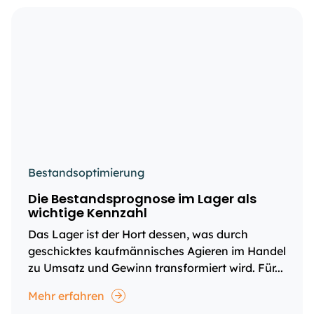
Bestandsoptimierung
Die Bestandsprognose im Lager als
wichtige Kennzahl
Das Lager ist der Hort dessen, was durch
geschicktes kaufmännisches Agieren im Handel
zu Umsatz und Gewinn transformiert wird. Für...
Mehr erfahren