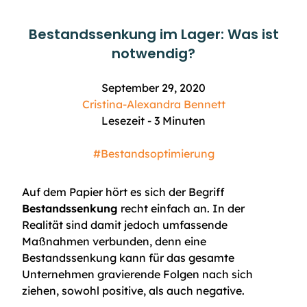
Bestandssenkung im Lager: Was ist
notwendig?
September 29, 2020
Cristina-Alexandra Bennett
Lesezeit -
3
Minuten
#Bestandsoptimierung
Auf dem Papier hört es sich der Begriff
Bestandssenkung
recht einfach an. In der
Realität sind damit jedoch umfassende
Maßnahmen verbunden, denn eine
Bestandssenkung kann für das gesamte
Unternehmen gravierende Folgen nach sich
ziehen, sowohl positive, als auch negative.