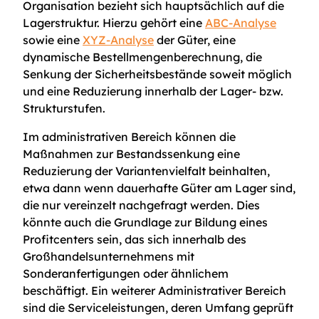
Organisation bezieht sich hauptsächlich auf die
Lagerstruktur. Hierzu gehört eine
ABC-Analyse
sowie eine
XYZ-Analyse
der Güter, eine
dynamische Bestellmengenberechnung, die
Senkung der Sicherheitsbestände soweit möglich
und eine Reduzierung innerhalb der Lager- bzw.
Strukturstufen.
Im administrativen Bereich können die
Maßnahmen zur Bestandssenkung eine
Reduzierung der Variantenvielfalt beinhalten,
etwa dann wenn dauerhafte Güter am Lager sind,
die nur vereinzelt nachgefragt werden. Dies
könnte auch die Grundlage zur Bildung eines
Profitcenters sein, das sich innerhalb des
Großhandelsunternehmens mit
Sonderanfertigungen oder ähnlichem
beschäftigt. Ein weiterer Administrativer Bereich
sind die Serviceleistungen, deren Umfang geprüft