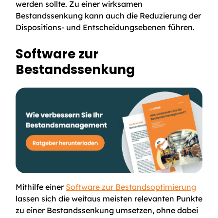
werden sollte. Zu einer wirksamen
Bestandssenkung kann auch die Reduzierung der
Dispositions- und Entscheidungsebenen führen.
Software zur
Bestandssenkung
Mithilfe einer
Software zur Bestandsoptimierung
lassen sich die weitaus meisten relevanten Punkte
zu einer Bestandssenkung umsetzen, ohne dabei