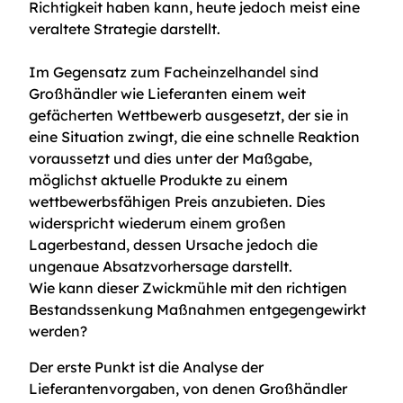
Richtigkeit haben kann, heute jedoch meist eine
veraltete Strategie darstellt.
Im Gegensatz zum Facheinzelhandel sind
Großhändler wie Lieferanten einem weit
gefächerten Wettbewerb ausgesetzt, der sie in
eine Situation zwingt, die eine schnelle Reaktion
voraussetzt und dies unter der Maßgabe,
möglichst aktuelle Produkte zu einem
wettbewerbsfähigen Preis anzubieten. Dies
widerspricht wiederum einem großen
Lagerbestand, dessen Ursache jedoch die
ungenaue Absatzvorhersage darstellt.
Wie kann dieser Zwickmühle mit den richtigen
Bestandssenkung Maßnahmen entgegengewirkt
werden?
Der erste Punkt ist die Analyse der
Lieferantenvorgaben, von denen Großhändler