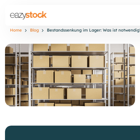
Home
Blog
Bestandssenkung im Lager: Was ist notwendig