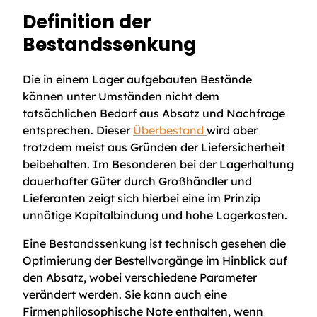
Definition der
Bestandssenkung
Die in einem Lager aufgebauten Bestände
können unter Umständen nicht dem
tatsächlichen Bedarf aus Absatz und Nachfrage
entsprechen. Dieser
Überbestand
wird aber
trotzdem meist aus Gründen der Liefersicherheit
beibehalten. Im Besonderen bei der Lagerhaltung
dauerhafter Güter durch Großhändler und
Lieferanten zeigt sich hierbei eine im Prinzip
unnötige Kapitalbindung und hohe Lagerkosten.
Eine Bestandssenkung ist technisch gesehen die
Optimierung der Bestellvorgänge im Hinblick auf
den Absatz, wobei verschiedene Parameter
verändert werden. Sie kann auch eine
Firmenphilosophische Note enthalten, wenn