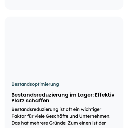
Bestandsoptimierung
Bestandsreduzierung im Lager: Effektiv
Platz schaffen
Bestandsreduzierung ist oft ein wichtiger
Faktor für viele Geschäfte und Unternehmen.
Das hat mehrere Gründe: Zum einen ist der