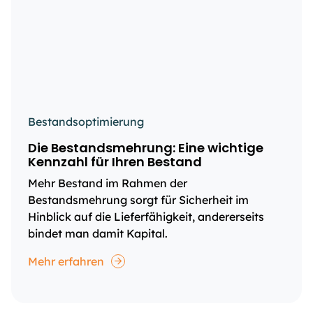
Bestandsoptimierung
Die Bestandsmehrung: Eine wichtige
Kennzahl für Ihren Bestand
Mehr Bestand im Rahmen der
Bestandsmehrung sorgt für Sicherheit im
Hinblick auf die Lieferfähigkeit, andererseits
bindet man damit Kapital.
Mehr erfahren