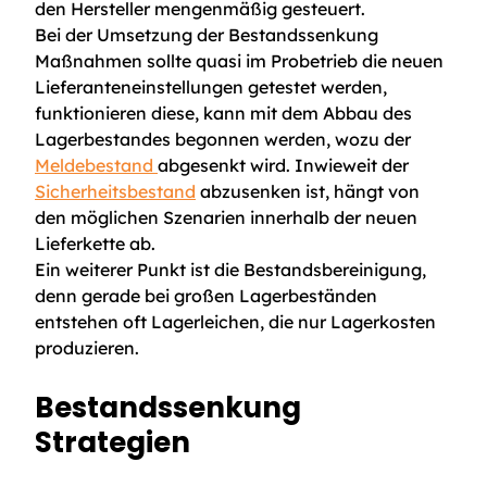
den Hersteller mengenmäßig gesteuert.
Bei der Umsetzung der Bestandssenkung
Maßnahmen sollte quasi im Probetrieb die neuen
Lieferanteneinstellungen getestet werden,
funktionieren diese, kann mit dem Abbau des
Lagerbestandes begonnen werden, wozu der
Meldebestand
abgesenkt wird. Inwieweit der
Sicherheitsbestand
abzusenken ist, hängt von
den möglichen Szenarien innerhalb der neuen
Lieferkette ab.
Ein weiterer Punkt ist die Bestandsbereinigung,
denn gerade bei großen Lagerbeständen
entstehen oft Lagerleichen, die nur Lagerkosten
produzieren.
Bestandssenkung
Strategien