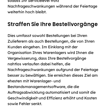
sodass Ihr Servicelevel trotz
Nachfrageschwankungen während der Feiertage
weiterhin hoch bleibt.
Straffen Sie Ihre Bestellvorgänge
Dies umfasst sowohl Bestellungen bei Ihren
Zulieferern als auch Bestellungen, die von Ihren
Kunden eingehen. Im Einklang mit der
Organisation Ihres Warenlagers wird Ihnen die
Vergewisserung, dass Ihre Bestellvorgänge
nahtlos verlaufen dabei helfen, die
Nachfrageschwankungen aufgrund der Feiertage
besser zu bewältigen. Sie erreichen dieses Ziel am
ehesten mit Warenlager- und
Bestandsmanagementsoftware, die die
Auftragsabwicklung automatisiert und somit die
Geschwindigkeit und Effizienz erhöht und Kosten
sowie Fehler senkt.