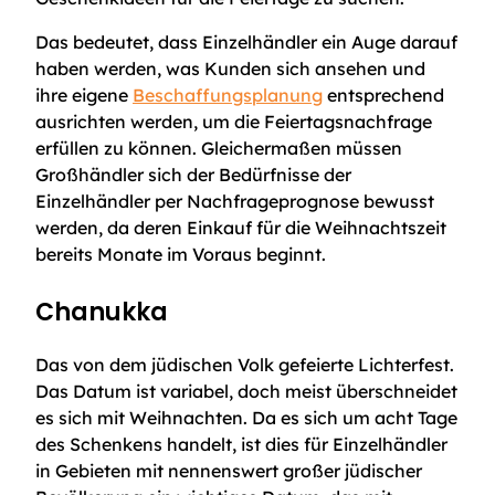
Das bedeutet, dass Einzelhändler ein Auge darauf
haben werden, was Kunden sich ansehen und
ihre eigene
Beschaffungsplanung
entsprechend
ausrichten werden, um die Feiertagsnachfrage
erfüllen zu können. Gleichermaßen müssen
Großhändler sich der Bedürfnisse der
Einzelhändler per Nachfrageprognose bewusst
werden, da deren Einkauf für die Weihnachtszeit
bereits Monate im Voraus beginnt.
Chanukka
Das von dem jüdischen Volk gefeierte Lichterfest.
Das Datum ist variabel, doch meist überschneidet
es sich mit Weihnachten. Da es sich um acht Tage
des Schenkens handelt, ist dies für Einzelhändler
in Gebieten mit nennenswert großer jüdischer