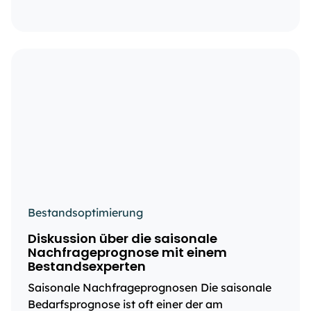
Bestandsoptimierung
Diskussion über die saisonale
Nachfrageprognose mit einem
Bestandsexperten
Saisonale Nachfrageprognosen Die saisonale
Bedarfsprognose ist oft einer der am