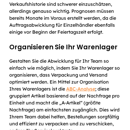
Verkaufshistorie sind schwerer einzuschätzen,
allerdings genauso wichtig. Prognosen müssen
bereits Monate im Voraus erstellt werden, da die
Auftragsabwicklung für Einzelhändler ebenfalls
einige vor Beginn der Feiertagszeit erfolgt.
Organisieren Sie Ihr Warenlager
Gestalten Sie die Abwicklung für Ihr Team so
einfach wie möglich, indem Sie Ihr Warenlager so
organisieren, dass Verpackung und Versand
optimiert werden. Ein Mittel zur Organisation
Ihres Warenlagers ist die
ABC-Analyse
; diese
gruppiert Artikel basierend auf der Nachfrage pro
Einheit und macht die „A-Artikel“ (größte
Nachfrage) am einfachsten zugänglich. Dies wird
Ihrem Team dabei helfen, Bestellungen sorgfältig
und effizient zu verpacken und zu verschicken,