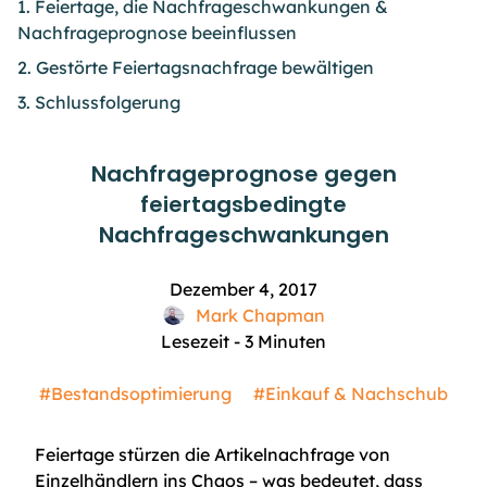
1. Feiertage, die Nachfrageschwankungen &
Nachfrageprognose beeinflussen
2. Gestörte Feiertagsnachfrage bewältigen
3. Schlussfolgerung
Nachfrageprognose gegen
feiertagsbedingte
Nachfrageschwankungen
Dezember 4, 2017
Mark Chapman
Lesezeit -
3
Minuten
#Bestandsoptimierung
#Einkauf & Nachschub
Feiertage stürzen die Artikelnachfrage von
Einzelhändlern ins Chaos – was bedeutet, dass