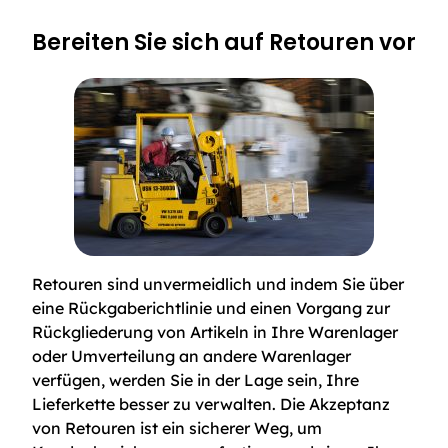
Bereiten Sie sich auf Retouren vor
Retouren sind unvermeidlich und indem Sie über
eine Rückgaberichtlinie und einen Vorgang zur
Rückgliederung von Artikeln in Ihre Warenlager
oder Umverteilung an andere Warenlager
verfügen, werden Sie in der Lage sein, Ihre
Lieferkette besser zu verwalten. Die Akzeptanz
von Retouren ist ein sicherer Weg, um