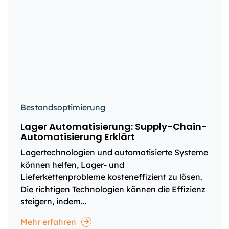
Bestandsoptimierung
Lager Automatisierung: Supply-Chain-
Automatisierung Erklärt
Lagertechnologien und automatisierte Systeme
können helfen, Lager- und
Lieferkettenprobleme kosteneffizient zu lösen.
Die richtigen Technologien können die Effizienz
steigern, indem...
Mehr erfahren