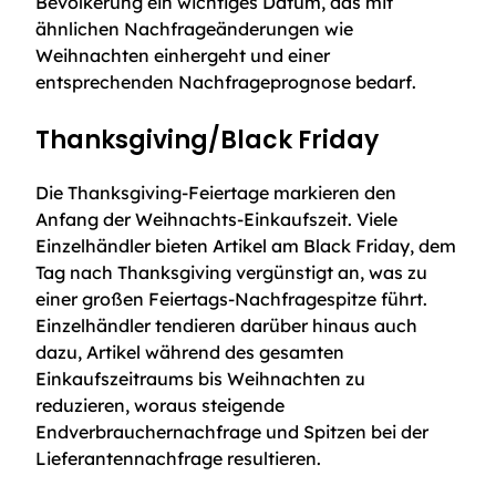
Bevölkerung ein wichtiges Datum, das mit
ähnlichen Nachfrageänderungen wie
Weihnachten einhergeht und einer
entsprechenden Nachfrageprognose bedarf.
Thanksgiving/Black Friday
Die Thanksgiving-Feiertage markieren den
Anfang der Weihnachts-Einkaufszeit. Viele
Einzelhändler bieten Artikel am Black Friday, dem
Tag nach Thanksgiving vergünstigt an, was zu
einer großen Feiertags-Nachfragespitze führt.
Einzelhändler tendieren darüber hinaus auch
dazu, Artikel während des gesamten
Einkaufszeitraums bis Weihnachten zu
reduzieren, woraus steigende
Endverbrauchernachfrage und Spitzen bei der
Lieferantennachfrage resultieren.