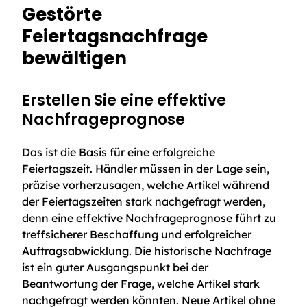
Gestörte
Feiertagsnachfrage
bewältigen
Erstellen Sie eine effektive
Nachfrageprognose
Das ist die Basis für eine erfolgreiche
Feiertagszeit. Händler müssen in der Lage sein,
präzise vorherzusagen, welche Artikel während
der Feiertagszeiten stark nachgefragt werden,
denn eine effektive Nachfrageprognose führt zu
treffsicherer Beschaffung und erfolgreicher
Auftragsabwicklung. Die historische Nachfrage
ist ein guter Ausgangspunkt bei der
Beantwortung der Frage, welche Artikel stark
nachgefragt werden könnten. Neue Artikel ohne