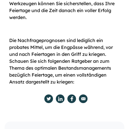
Werkzeugen können Sie sicherstellen, dass Ihre
Feiertage und die Zeit danach ein voller Erfolg
werden.
Die Nachfrageprognosen sind lediglich ein
probates Mittel, um die Engpässe während, vor
und nach Feiertagen in den Griff zu kriegen.
Schauen Sie sich folgenden Ratgeber an zum
Thema des optimalen Bestandsmanagements
bezüglich Feiertage, um einen vollständigen
Ansatz dargestellt zu kriegen: