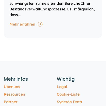
schwierigsten zu meisternden Bereiche Ihrer
Bestandsverwaltungsprozesse. Es ist ärgerlich,
dass...
Mehr erfahren
Mehr Infos
Wichtig
Über uns
Legal
Ressourcen
Cookie-Liste
Partner
Syncron Data