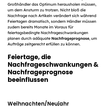
Großhändler das Optimum herausholen müssen,
um dem Ansturm zu trotzen. Nicht bloß die
Nachfrage nach Artikeln verändert sich während
Feiertagen dramatisch, sondern Händler müssen
zudem bereits Monate im Voraus für
feiertagsbedingte Nachfrageschwankungen
planen durch adäquate
Nachfrageprognose
, um
Aufträge zeitgerecht erfüllen zu können.
Feiertage, die
Nachfrageschwankungen &
Nachfrageprognose
beeinflussen
Weihnachten/Neujahr