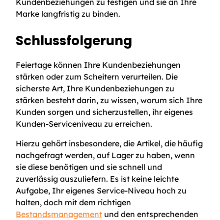
Kundenbeziehungen zu festigen und sie an Ihre
Marke langfristig zu binden.
Schlussfolgerung
Feiertage können Ihre Kundenbeziehungen
stärken oder zum Scheitern verurteilen. Die
sicherste Art, Ihre Kundenbeziehungen zu
stärken besteht darin, zu wissen, worum sich Ihre
Kunden sorgen und sicherzustellen, ihr eigenes
Kunden-Serviceniveau zu erreichen.
Hierzu gehört insbesondere, die Artikel, die häufig
nachgefragt werden, auf Lager zu haben, wenn
sie diese benötigen und sie schnell und
zuverlässig auszuliefern. Es ist keine leichte
Aufgabe, Ihr eigenes Service-Niveau hoch zu
halten, doch mit dem richtigen
Bestandsmanagement
und den entsprechenden