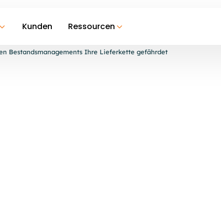
Kunden
Ressourcen
ten Bestandsmanagements Ihre Lieferkette gefährdet