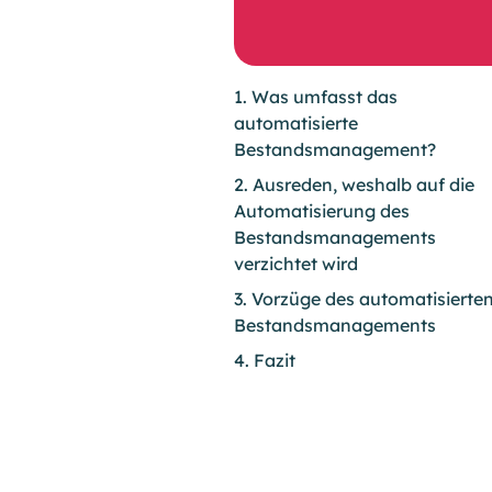
1. Was umfasst das
automatisierte
Bestandsmanagement?
2. Ausreden, weshalb auf die
Automatisierung des
Bestandsmanagements
verzichtet wird
3. Vorzüge des automatisierte
Bestandsmanagements
4. Fazit