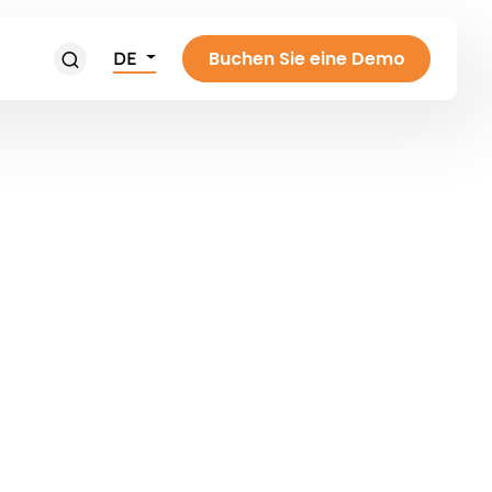
Buchen Sie eine Demo
DE