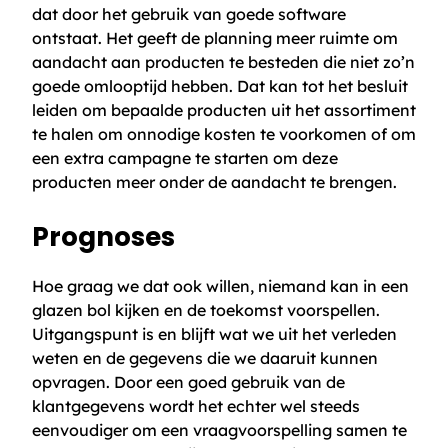
dat door het gebruik van goede software
ontstaat. Het geeft de planning meer ruimte om
aandacht aan producten te besteden die niet zo’n
goede omlooptijd hebben. Dat kan tot het besluit
leiden om bepaalde producten uit het assortiment
te halen om onnodige kosten te voorkomen of om
een extra campagne te starten om deze
producten meer onder de aandacht te brengen.
Prognoses
Hoe graag we dat ook willen, niemand kan in een
glazen bol kijken en de toekomst voorspellen.
Uitgangspunt is en blijft wat we uit het verleden
weten en de gegevens die we daaruit kunnen
opvragen. Door een goed gebruik van de
klantgegevens wordt het echter wel steeds
eenvoudiger om een vraagvoorspelling samen te