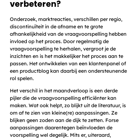
verbeteren?
Onderzoek, marktreacties, verschillen per regio,
discontinuïteit in de afname en te grote
afhankelijkheid van de vraagvoorspelling hebben
invloed op het proces. Door regelmatig de
vraagvoorspelling te herhalen, vergroot je de
inzichten en is het makkelijker het proces aan te
passen. Het ontwikkelen van een klantenpanel of
een productblog kan daarbij een ondersteunende
rol spelen.
Het verschil in het maandverloop is een derde
pijler die de vraagvoorspelling efficiënter kan
maken. Wat ook helpt, zo blijkt uit de literatuur, is
om af te zien van kleine(re) aanpassingen. Ze
blijken geen zoden aan de dijk te zetten. Forse
aanpassingen daarentegen beïnvloeden de
voorspelling wel degelijk. Mits er, uiteraard,