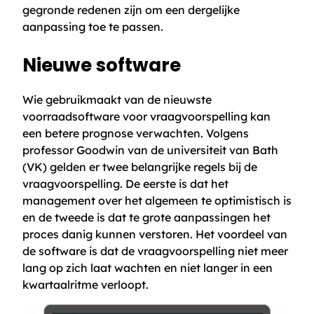
gegronde redenen zijn om een dergelijke
aanpassing toe te passen.
Nieuwe software
Wie gebruikmaakt van de nieuwste
voorraadsoftware voor vraagvoorspelling kan
een betere prognose verwachten. Volgens
professor Goodwin van de universiteit van Bath
(VK) gelden er twee belangrijke regels bij de
vraagvoorspelling. De eerste is dat het
management over het algemeen te optimistisch is
en de tweede is dat te grote aanpassingen het
proces danig kunnen verstoren. Het voordeel van
de software is dat de vraagvoorspelling niet meer
lang op zich laat wachten en niet langer in een
kwartaalritme verloopt.