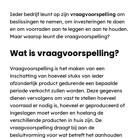
Ieder bedrijf leunt op zijn
vraagvoorspelling
om
beslissingen te nemen, om investeringen te doen
en om voorraden aan te leggen en aan te houden.
Maar waarop leunt die vraagvoorspelling?
Wat is vraagvoorspelling?
Vraagvoorspelling is het maken van een
inschatting van hoeveel stuks van ieder
afzonderlijk product gedurende een bepaalde
periode verkocht zullen worden. Deze gegevens
dienen vervolgens om vast te stellen hoeveel
voorraad er nodig is, hoeveel er geproduceerd of
ingeslagen moet worden en hoelang de
verschillende producten in huis zijn. De
vraagvoorspelling draagt bij aan de
besluitvorming voor wat betreft het aanhouden