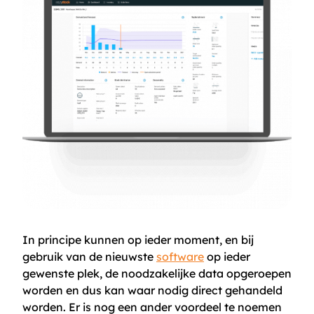
In principe kunnen op ieder moment, en bij
gebruik van de nieuwste
software
op ieder
gewenste plek, de noodzakelijke data opgeroepen
worden en dus kan waar nodig direct gehandeld
worden. Er is nog een ander voordeel te noemen