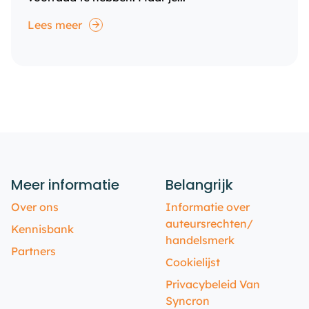
Lees meer
Meer informatie
Belangrijk
Over ons
Informatie over
auteursrechten/
Kennisbank
handelsmerk
Partners
Cookielijst
Privacybeleid Van
Syncron