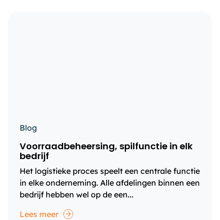
Blog
Voorraadbeheersing, spilfunctie in elk
bedrijf
Het logistieke proces speelt een centrale functie
in elke onderneming. Alle afdelingen binnen een
bedrijf hebben wel op de een...
Lees meer