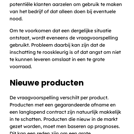
potentiële klanten aarzelen om gebruik te maken
van het bedrijf of dat alleen doen bij eventuele
nood.
Om te voorkomen dat een dergelijke situatie
ontstaat, wordt eveneens de vraagvoorspelling
gebruikt. Probleem daarbij kan zijn dat de
inschatting te rooskleurig is of dat angst om niet
te kunnen leveren omslaat in een te grote
voorraad.
Nieuwe producten
De vraagvoorspelling verschilt per product.
Producten met een gegarandeerde afname en
een langlopend contract zijn natuurlijk makkelijk
in te schatten. Producten die nieuw in de markt
gezet worden, moet men baseren op prognoses.
Dit kan een reden zijn om een grote