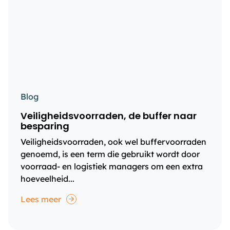
Blog
Veiligheidsvoorraden, de buffer naar
besparing
Veiligheidsvoorraden, ook wel buffervoorraden
genoemd, is een term die gebruikt wordt door
voorraad- en logistiek managers om een extra
hoeveelheid...
Lees meer