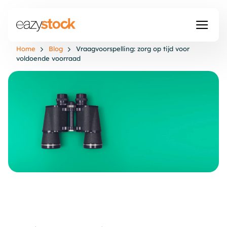
Home
Blog
Vraagvoorspelling: zorg op tijd voor
voldoende voorraad