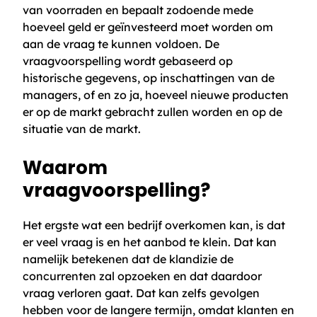
van voorraden en bepaalt zodoende mede
hoeveel geld er geïnvesteerd moet worden om
aan de vraag te kunnen voldoen. De
vraagvoorspelling wordt gebaseerd op
historische gegevens, op inschattingen van de
managers, of en zo ja, hoeveel nieuwe producten
er op de markt gebracht zullen worden en op de
situatie van de markt.
Waarom
vraagvoorspelling?
Het ergste wat een bedrijf overkomen kan, is dat
er veel vraag is en het aanbod te klein. Dat kan
namelijk betekenen dat de klandizie de
concurrenten zal opzoeken en dat daardoor
vraag verloren gaat. Dat kan zelfs gevolgen
hebben voor de langere termijn, omdat klanten en