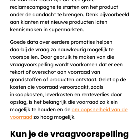
reclamecampagne te starten om het product
onder de aandacht te brengen. Denk bijvoorbeeld
aan klanten met nieuwe producten laten
kennismaken in supermarkten.
Goede data over eerdere promoties helpen
daarbij de vraag zo nauwkeurig mogelijk te
voorspellen. Door gebruik te maken van die
vraagvoorspelling wordt voorkomen dat er een
tekort of overschot aan voorraad van
grondstoffen of producten ontstaat. Gelet op de
kosten die voorraad veroorzaakt, zoals
inkoopkosten, leverkosten en renteverlies door
opslag, is het belangrijk die voorraad zo klein
mogelijk te houden en de
omloopsnelheid van de
voorraad
zo hoog mogelijk.
Kun je de vraagvoorspelling