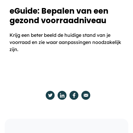
eGuide: Bepalen van een
gezond voorraadniveau
Krijg een beter beeld de huidige stand van je
voorraad en zie waar aanpassingen noodzakelijk
zijn.