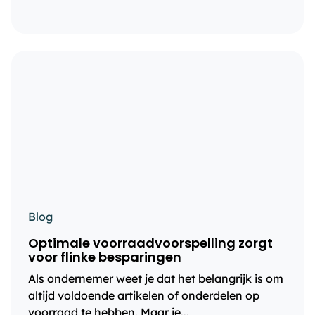
Blog
Optimale voorraadvoorspelling zorgt
voor flinke besparingen
Als ondernemer weet je dat het belangrijk is om
altijd voldoende artikelen of onderdelen op
voorraad te hebben. Maar je...