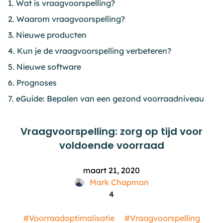
1. Wat is vraagvoorspelling?
2. Waarom vraagvoorspelling?
3. Nieuwe producten
4. Kun je de vraagvoorspelling verbeteren?
5. Nieuwe software
6. Prognoses
7. eGuide: Bepalen van een gezond voorraadniveau
Vraagvoorspelling: zorg op tijd voor
voldoende voorraad
maart 21, 2020
Mark Chapman
4
#Voorraadoptimalisatie
#Vraagvoorspelling