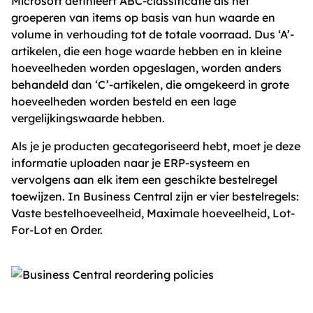
Microsoft definieert ABC-classificatie als het
groeperen van items op basis van hun waarde en
volume in verhouding tot de totale voorraad. Dus ‘A’-
artikelen, die een hoge waarde hebben en in kleine
hoeveelheden worden opgeslagen, worden anders
behandeld dan ‘C’-artikelen, die omgekeerd in grote
hoeveelheden worden besteld en een lage
vergelijkingswaarde hebben.
Als je je producten gecategoriseerd hebt, moet je deze
informatie uploaden naar je ERP-systeem en
vervolgens aan elk item een ​​geschikte bestelregel
toewijzen. In Business Central zijn er vier bestelregels:
Vaste bestelhoeveelheid, Maximale hoeveelheid, Lot-
For-Lot en Order.