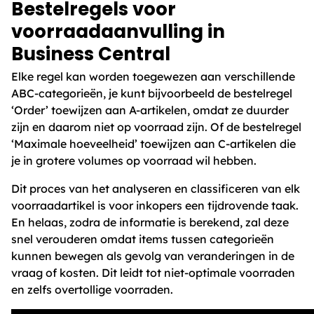
Bestelregels voor
voorraadaanvulling in
Business Central
Elke regel kan worden toegewezen aan verschillende
ABC-categorieën, je kunt bijvoorbeeld de bestelregel
‘Order’ toewijzen aan A-artikelen, omdat ze duurder
zijn en daarom niet op voorraad zijn. Of de bestelregel
‘Maximale hoeveelheid’ toewijzen aan C-artikelen die
je in grotere volumes op voorraad wil hebben.
Dit proces van het analyseren en classificeren van elk
voorraadartikel is voor inkopers een tijdrovende taak.
En helaas, zodra de informatie is berekend, zal deze
snel verouderen omdat items tussen categorieën
kunnen bewegen als gevolg van veranderingen in de
vraag of kosten. Dit leidt tot niet-optimale voorraden
en zelfs overtollige voorraden.