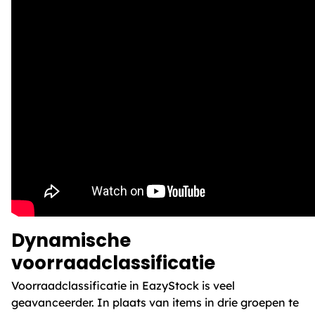
Dynamische
voorraadclassificatie
Voorraadclassificatie in EazyStock is veel
geavanceerder. In plaats van items in drie groepen te