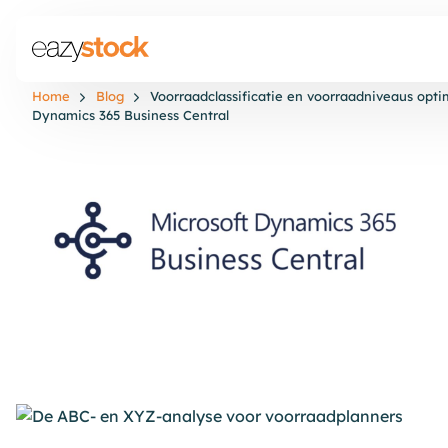
Home
Blog
Voorraadclassificatie en voorraadniveaus opti
Dynamics 365 Business Central