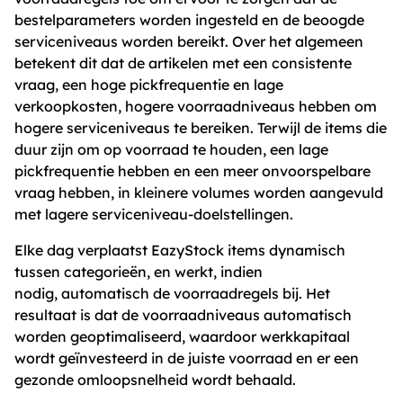
bestelparameters worden ingesteld en de beoogde
serviceniveaus worden bereikt. Over het algemeen
betekent dit dat de artikelen met een consistente
vraag, een hoge pickfrequentie en lage
verkoopkosten, hogere voorraadniveaus hebben om
hogere serviceniveaus te bereiken. Terwijl de items die
duur zijn om op voorraad te houden, een lage
pickfrequentie hebben en een meer onvoorspelbare
vraag hebben, in kleinere volumes worden aangevuld
met lagere serviceniveau-doelstellingen.
Elke dag verplaatst EazyStock items dynamisch
tussen categorieën, en werkt, indien
nodig, automatisch de voorraadregels bij. Het
resultaat is dat de voorraadniveaus automatisch
worden geoptimaliseerd, waardoor werkkapitaal
wordt geïnvesteerd in de juiste voorraad en er een
gezonde omloopsnelheid wordt behaald.