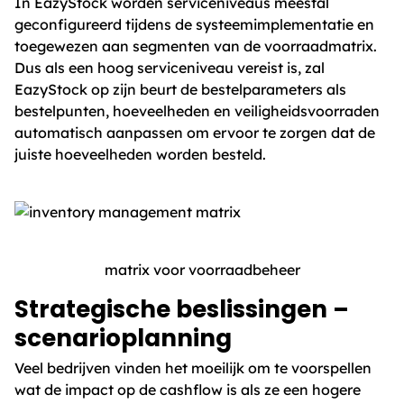
In EazyStock worden serviceniveaus meestal
geconfigureerd tijdens de systeemimplementatie en
toegewezen aan segmenten van de voorraadmatrix.
Dus als een hoog serviceniveau vereist is, zal
EazyStock op zijn beurt de bestelparameters als
bestelpunten, hoeveelheden en veiligheidsvoorraden
automatisch aanpassen om ervoor te zorgen dat de
juiste hoeveelheden worden besteld.
matrix voor voorraadbeheer
Strategische beslissingen –
scenarioplanning
Veel bedrijven vinden het moeilijk om te voorspellen
wat de impact op de cashflow is als ze een hogere