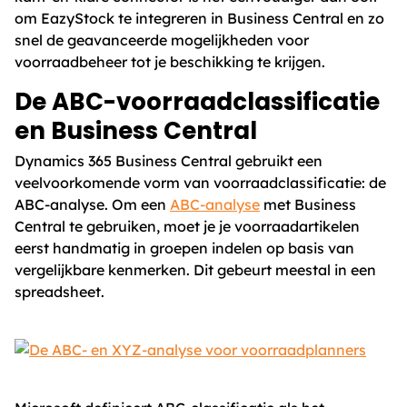
om EazyStock te integreren in Business Central en zo
snel de geavanceerde mogelijkheden voor
voorraadbeheer tot je beschikking te krijgen.
De ABC-voorraadclassificatie
en Business Central
Dynamics 365 Business Central gebruikt een
veelvoorkomende vorm van voorraadclassificatie: de
ABC-analyse. Om een ​​
ABC-analyse
met Business
Central te gebruiken, moet je je voorraadartikelen
eerst handmatig in groepen indelen op basis van
vergelijkbare kenmerken. Dit gebeurt meestal in een
spreadsheet.