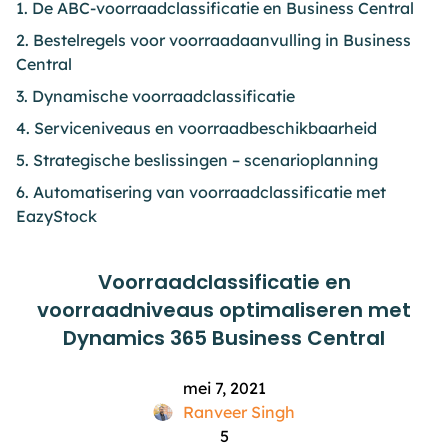
1. De ABC-voorraadclassificatie en Business Central
2. Bestelregels voor voorraadaanvulling in Business
Central
3. Dynamische voorraadclassificatie
4. Serviceniveaus en voorraadbeschikbaarheid
5. Strategische beslissingen – scenarioplanning
6. Automatisering van voorraadclassificatie met
EazyStock
Voorraadclassificatie en
voorraadniveaus optimaliseren met
Dynamics 365 Business Central
mei 7, 2021
Ranveer Singh
5