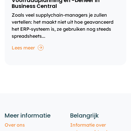
Voorraadplanning en -beheer in
Business Central
Zoals veel supplychain-managers je zullen
vertellen: het maakt niet uit hoe geavanceerd
het ERP-systeem is, ze gebruiken nog steeds
spreadsheets...
Lees meer
Meer informatie
Belangrijk
Over ons
Informatie over