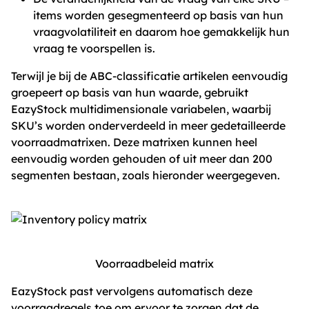
items worden gesegmenteerd op basis van hun
vraagvolatiliteit en daarom hoe gemakkelijk hun
vraag te voorspellen is.
Terwijl je bij de ABC-classificatie artikelen eenvoudig
groepeert op basis van hun waarde, gebruikt
EazyStock multidimensionale variabelen, waarbij
SKU’s worden onderverdeeld in meer gedetailleerde
voorraadmatrixen. Deze matrixen kunnen heel
eenvoudig worden gehouden of ​​uit meer dan 200
segmenten bestaan, zoals hieronder weergegeven.
Voorraadbeleid matrix
EazyStock past vervolgens automatisch deze
voorraadregels toe om ervoor te zorgen dat de