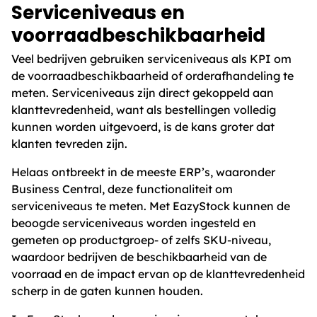
Serviceniveaus en
voorraadbeschikbaarheid
Veel bedrijven gebruiken serviceniveaus als KPI om
de voorraadbeschikbaarheid of orderafhandeling te
meten. Serviceniveaus zijn direct gekoppeld aan
klanttevredenheid, want als bestellingen volledig
kunnen worden uitgevoerd, is de kans groter dat
klanten tevreden zijn.
Helaas ontbreekt in de meeste ERP’s, waaronder
Business Central, deze functionaliteit om
serviceniveaus te meten. Met EazyStock kunnen de
beoogde serviceniveaus worden ingesteld en
gemeten op productgroep- of zelfs SKU-niveau,
waardoor bedrijven de beschikbaarheid van de
voorraad en de impact ervan op de klanttevredenheid
scherp in de gaten kunnen houden.