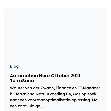
Blog
Automation Hero Oktober 2021:
TerraSana
Wouter van der Zwaan, Finance en IT-Manager
bij TerraSana Natuurvoeding BV, was op zoek
naar een voorraadoptimalisatie-oplossing. Na
een zorgvuldige...