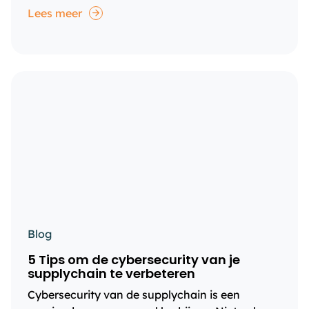
Lees meer
Blog
5 Tips om de cybersecurity van je
supplychain te verbeteren
Cybersecurity van de supplychain is een