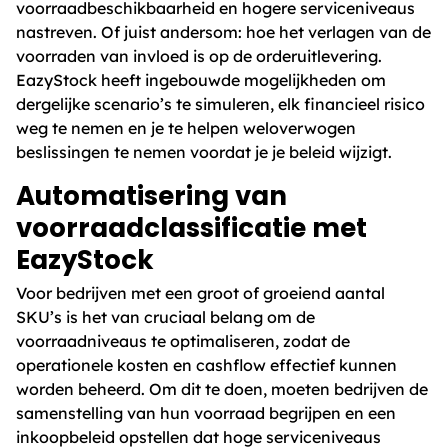
voorraadbeschikbaarheid en hogere serviceniveaus
nastreven. Of juist andersom: hoe het verlagen van de
voorraden van invloed is op de orderuitlevering.
EazyStock heeft ingebouwde mogelijkheden om
dergelijke scenario’s te simuleren, elk financieel risico
weg te nemen en je te helpen weloverwogen
beslissingen te nemen voordat je je beleid wijzigt.
Automatisering van
voorraadclassificatie met
EazyStock
Voor bedrijven met een groot of groeiend aantal
SKU’s is het van cruciaal belang om de
voorraadniveaus te optimaliseren, zodat de
operationele kosten en cashflow effectief kunnen
worden beheerd. Om dit te doen, moeten bedrijven de
samenstelling van hun voorraad begrijpen en een
inkoopbeleid opstellen dat hoge serviceniveaus