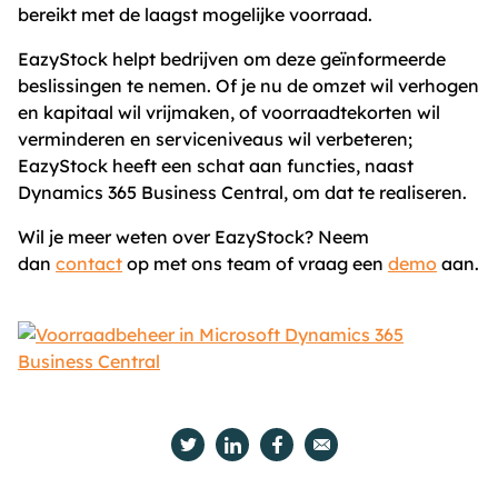
bereikt met de laagst mogelijke voorraad.
EazyStock helpt bedrijven om deze geïnformeerde
beslissingen te nemen. Of je nu de omzet wil verhogen
en kapitaal wil vrijmaken, of voorraadtekorten wil
verminderen en serviceniveaus wil verbeteren;
EazyStock heeft een schat aan functies, naast
Dynamics 365 Business Central, om dat te realiseren.
Wil je meer weten over EazyStock? Neem
dan
contact
op met ons team of vraag een
demo
aan.