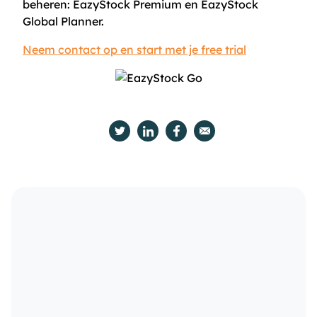
beheren: EazyStock Premium en EazyStock
Global Planner.
Neem contact op en start met je free trial