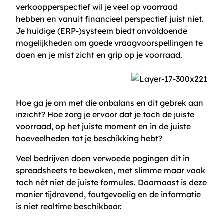
verkoopperspectief wil je veel op voorraad
hebben en vanuit financieel perspectief juist niet.
Je huidige (ERP-)systeem biedt onvoldoende
mogelijkheden om goede vraagvoorspellingen te
doen en je mist zicht en grip op je voorraad.
Hoe ga je om met die onbalans en dit gebrek aan
inzicht? Hoe zorg je ervoor dat je toch de juiste
voorraad, op het juiste moment en in de juiste
hoeveelheden tot je beschikking hebt?
Veel bedrijven doen verwoede pogingen dit in
spreadsheets te bewaken, met slimme maar vaak
toch nét niet de juiste formules. Daarnaast is deze
manier tijdrovend, foutgevoelig en de informatie
is niet realtime beschikbaar.