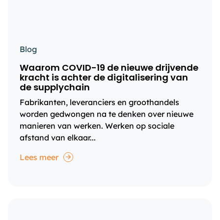
Blog
Waarom COVID-19 de nieuwe drijvende
kracht is achter de digitalisering van
de supplychain
Fabrikanten, leveranciers en groothandels
worden gedwongen na te denken over nieuwe
manieren van werken. Werken op sociale
afstand van elkaar...
Lees meer