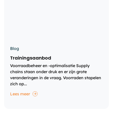
Blog
Trainingsaanbod
Voorraadbeheer en -optimalisatie Supply
chains staan onder druk en er zijn grote
veranderingen in de vraag. Voorraden stapelen
zich op...
Lees meer