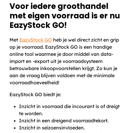
Voor iedere groothandel
met eigen voorraad is er nu
EazyStock GO!
Met
EazyStock GO
heb je wel direct zicht en grip
op je voorraad. EazyStock GO is een handige
online tool waarmee je door middel van data-
import en -export uit je voorraadsysteem
betrouwbare inkoopvoorstellen krijgt. Zo kun je
aan de vraag blijven voldoen met de minimale
voorraadhoeveelheid!
EazyStock GO biedt je:
Inzicht in voorraad die incourant is of dreigt
te worden.
Inzicht in een dreigend voorraadtekort.
Inzicht in seizoensinvloeden.