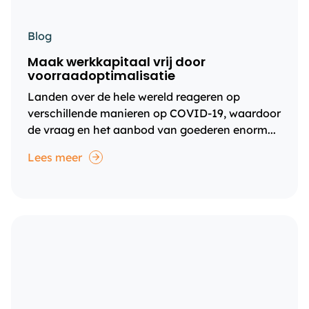
Blog
Maak werkkapitaal vrij door
voorraadoptimalisatie
Landen over de hele wereld reageren op
verschillende manieren op COVID-19, waardoor
de vraag en het aanbod van goederen enorm...
Lees meer