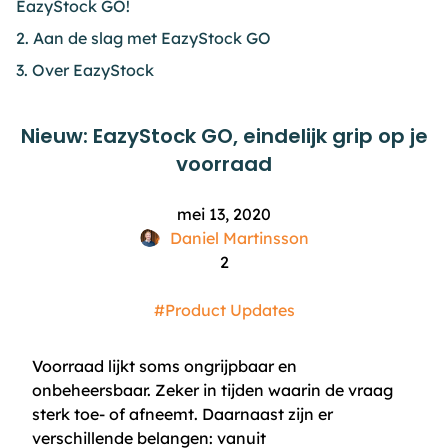
EazyStock GO!
2. Aan de slag met EazyStock GO
3. Over EazyStock
Nieuw: EazyStock GO, eindelijk grip op je
voorraad
mei 13, 2020
Daniel Martinsson
2
#Product Updates
Voorraad lijkt soms ongrijpbaar en
onbeheersbaar. Zeker in tijden waarin de vraag
sterk toe- of afneemt. Daarnaast zijn er
verschillende belangen: vanuit