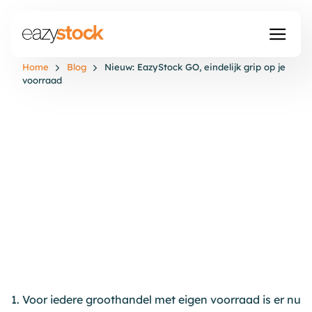
Home
Blog
Nieuw: EazyStock GO, eindelijk grip op je
voorraad
1. Voor iedere groothandel met eigen voorraad is er nu