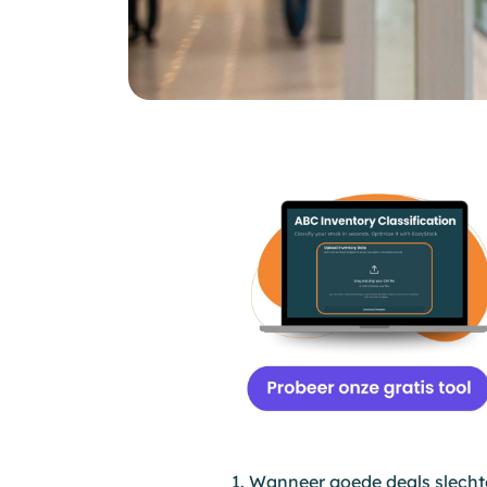
1. Wanneer goede deals slecht