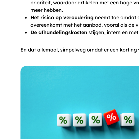
prioriteit, waardoor artikelen met een hoge v
meer hebben.
Het risico op veroudering
neemt toe omdat d
overeenkomt met het aanbod, vooral als de vr
De afhandelingskosten
stijgen, intern en met
En dat allemaal, simpelweg omdat er een korting