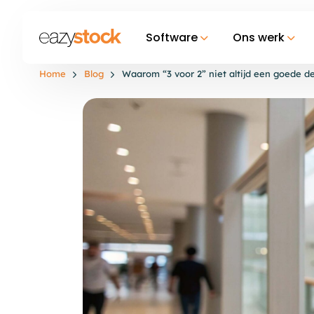
Software
Ons werk
Home
Blog
Waarom “3 voor 2” niet altijd een goede de