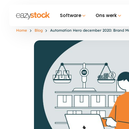
Software
Ons werk
Home
Blog
Automation Hero december 2020: Brand M