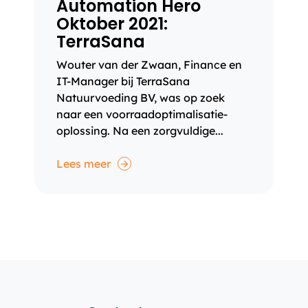
Automation Hero
Oktober 2021:
TerraSana
Wouter van der Zwaan, Finance en
IT-Manager bij TerraSana
Natuurvoeding BV, was op zoek
naar een voorraadoptimalisatie-
oplossing. Na een zorgvuldige...
Lees meer