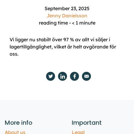
September 23, 2025
Jenny Danielsson
reading time -
< 1
minute
Vi ligger nu stabilt över 97 % av allt vi säljer i
lagertillgänglighet, vilket är helt avgörande för
oss.
More info
Important
About us
Legal