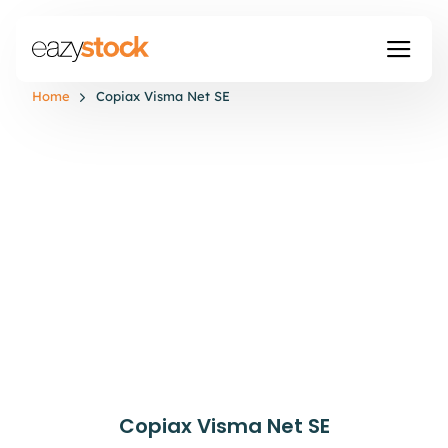
Home
Copiax Visma Net SE
Copiax Visma Net SE