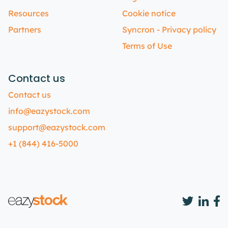
Resources
Cookie notice
Partners
Syncron - Privacy policy
Terms of Use
Contact us
Contact us
info@eazystock.com
support@eazystock.com
+1 (844) 416-5000