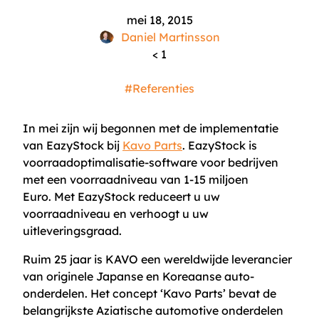
mei 18, 2015
Daniel Martinsson
< 1
#Referenties
In mei zijn wij begonnen met de implementatie
van EazyStock bij
Kavo Parts
. EazyStock is
voorraadoptimalisatie-software voor bedrijven
met een voorraadniveau van 1-15 miljoen
Euro. Met EazyStock reduceert u uw
voorraadniveau en verhoogt u uw
uitleveringsgraad.
Ruim 25 jaar is KAVO een wereldwijde leverancier
van originele Japanse en Koreaanse auto-
onderdelen. Het concept ‘Kavo Parts’ bevat de
belangrijkste Aziatische automotive onderdelen