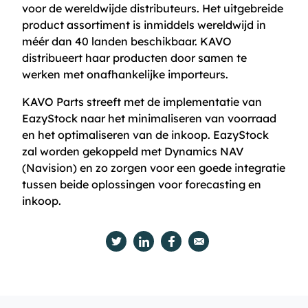
voor de wereldwijde distributeurs. Het uitgebreide
product assortiment is inmiddels wereldwijd in
méér dan 40 landen beschikbaar. KAVO
distribueert haar producten door samen te
werken met onafhankelijke importeurs.
KAVO Parts streeft met de implementatie van
EazyStock naar het minimaliseren van voorraad
en het optimaliseren van de inkoop. EazyStock
zal worden gekoppeld met Dynamics NAV
(Navision) en zo zorgen voor een goede integratie
tussen beide oplossingen voor forecasting en
inkoop.