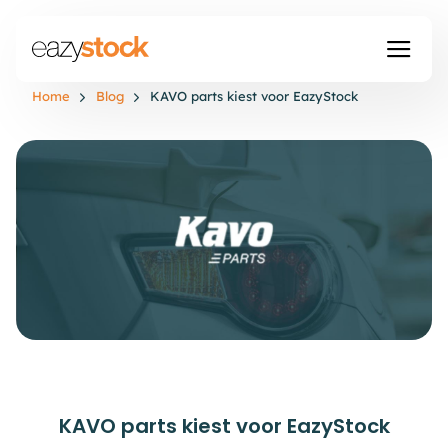
Home
Blog
KAVO parts kiest voor EazyStock
KAVO parts kiest voor EazyStock