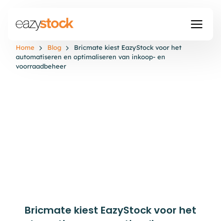
Home
Blog
Bricmate kiest EazyStock voor het
automatiseren en optimaliseren van inkoop- en
voorraadbeheer
Bricmate kiest EazyStock voor het