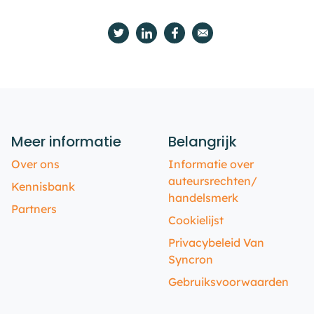
Meer informatie
Belangrijk
Over ons
Informatie over
auteursrechten/
Kennisbank
handelsmerk
Partners
Cookielijst
Privacybeleid Van
Syncron
Gebruiksvoorwaarden