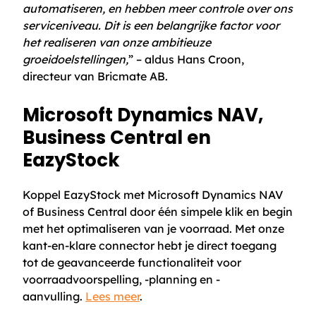
automatiseren, en hebben meer controle over ons
serviceniveau. Dit is een belangrijke factor voor
het realiseren van onze ambitieuze
groeidoelstellingen,
” – aldus Hans Croon,
directeur van Bricmate AB.
Microsoft Dynamics NAV,
Business Central en
EazyStock
Koppel EazyStock met Microsoft Dynamics NAV
of Business Central door één simpele klik en begin
met het optimaliseren van je voorraad. Met onze
kant-en-klare connector hebt je direct toegang
tot de geavanceerde functionaliteit voor
voorraadvoorspelling, -planning en -
aanvulling.
Lees meer
.