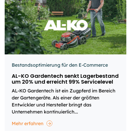
Bestandsoptimierung für den E-Commerce
AL-KO Gardentech senkt Lagerbestand
um 20% und erreicht 99% Servicelevel
AL-KO Gardentech ist ein Zugpferd im Bereich
der Gartengeräte. Als einer der größten
Entwickler und Hersteller bringt das
Unternehmen kontinuierlich...
Mehr erfahren