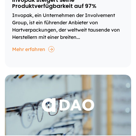
Produktverfügbarkeit auf 97%
Invopak, ein Unternehmen der Involvement
Group, ist ein führender Anbieter von
Hartverpackungen, der weltweit tausende von
Herstellern mit einer breiten...
Mehr erfahren