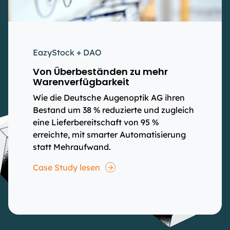
EazyStock + DAO
Von Überbeständen zu mehr
Warenverfügbarkeit
Wie die Deutsche Augenoptik AG ihren
Bestand um 38 % reduzierte und zugleich
eine Lieferbereitschaft von 95 %
erreichte, mit smarter Automatisierung
statt Mehraufwand.
Case Study lesen