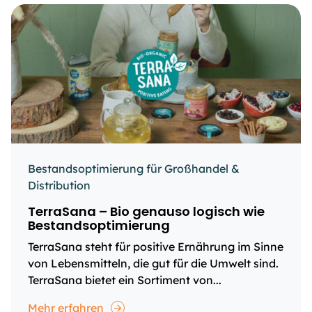
Bestandsoptimierung für Großhandel &
Distribution
TerraSana – Bio genauso logisch wie
Bestandsoptimierung
TerraSana steht für positive Ernährung im Sinne
von Lebensmitteln, die gut für die Umwelt sind.
TerraSana bietet ein Sortiment von...
Mehr erfahren