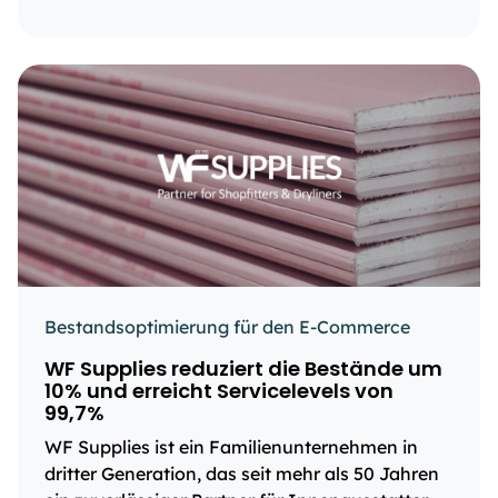
Bestandsoptimierung für den E-Commerce
WF Supplies reduziert die Bestände um
10% und erreicht Servicelevels von
99,7%
WF Supplies ist ein Familienunternehmen in
dritter Generation, das seit mehr als 50 Jahren