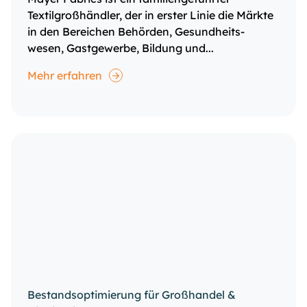
Textilgroßhändler, der in erster Linie die Märkte
in den Bereichen Behörden, Gesundheits-
wesen, Gastgewerbe, Bildung und...
Mehr erfahren
Bestandsoptimierung für Großhandel &