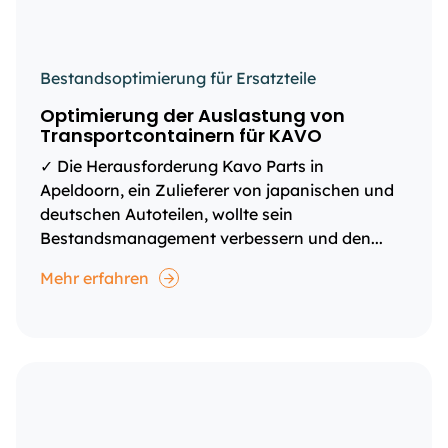
Bestandsoptimierung für Ersatzteile
Optimierung der Auslastung von
Transportcontainern für KAVO
✓ Die Herausforderung Kavo Parts in
Apeldoorn, ein Zulieferer von japanischen und
deutschen Autoteilen, wollte sein
Bestandsmanagement verbessern und den...
Mehr erfahren