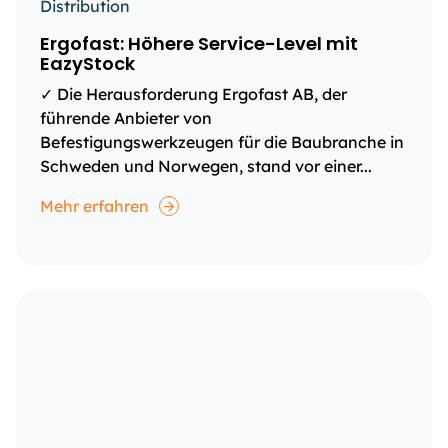
Distribution
Ergofast: Höhere Service-Level mit
EazyStock
✓ Die Herausforderung Ergofast AB, der
führende Anbieter von
Befestigungswerkzeugen für die Baubranche in
Schweden und Norwegen, stand vor einer...
Mehr erfahren