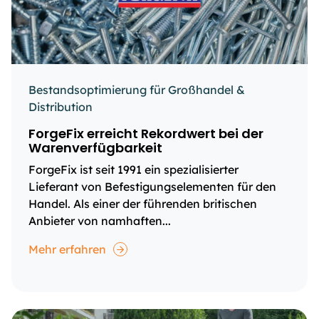
Bestandsoptimierung für Großhandel &
Distribution
ForgeFix erreicht Rekordwert bei der
Warenverfügbarkeit
ForgeFix ist seit 1991 ein spezialisierter
Lieferant von Befestigungselementen für den
Handel. Als einer der führenden britischen
Anbieter von namhaften...
Mehr erfahren