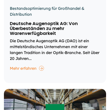
Bestandsoptimierung für Großhandel &
Distribution
Deutsche Augenoptik AG: Von
Überbeständen zu mehr
Warenverfügbarkeit
Die Deutsche Augenoptik AG (DAO) ist ein
mittelständisches Unternehmen mit einer
langen Tradition in der Optik-Branche. Seit über
20 Jahren...
Mehr erfahren