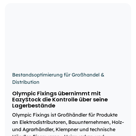
Bestandsoptimierung für Großhandel &
Distribution
Olympic Fixings übernimmt mit
EazyStock die Kontrolle über seine
Lagerbestände
Olympic Fixings ist Großhändler für Produkte
an Elektrodistributoren, Bauunternehmen, Holz-
und Agrarhändler, Klempner und technische