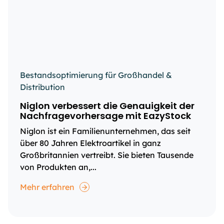
Bestandsoptimierung für Großhandel &
Distribution
Niglon verbessert die Genauigkeit der
Nachfragevorhersage mit EazyStock
Niglon ist ein Familienunternehmen, das seit
über 80 Jahren Elektroartikel in ganz
Großbritannien vertreibt. Sie bieten Tausende
von Produkten an,...
Mehr erfahren