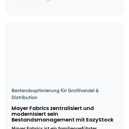
Bestandsoptimierung für Großhandel &
Distribution
Mayer Fabrics zentralisiert und
modernisiert sein
Bestandsmanagement mit EazyStock
Mayer Fabrics ist ein familiengeführter