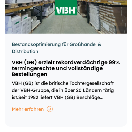
Bestandsoptimierung für Großhandel &
Distribution
VBH (GB) erzielt rekordverdächtige 99%
termingerechte und vollständige
Bestellungen
VBH (GB) ist die britische Tochtergesellschaft
der VBH-Gruppe, die in über 20 Ländern tätig
ist.Seit 1982 liefert VBH (GB) Beschläge...
Mehr erfahren