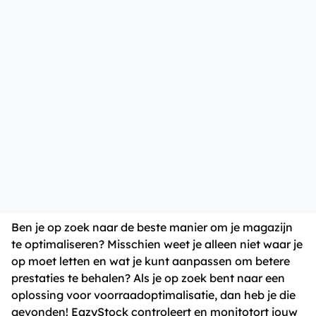
Ben je op zoek naar de beste manier om je magazijn
te optimaliseren? Misschien weet je alleen niet waar je
op moet letten en wat je kunt aanpassen om betere
prestaties te behalen? Als je op zoek bent naar een
oplossing voor voorraadoptimalisatie, dan heb je die
gevonden! EazyStock controleert en monitotort jouw