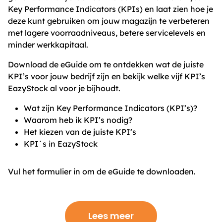
Key Performance Indicators (KPIs) en laat zien hoe je
deze kunt gebruiken om jouw magazijn te verbeteren
met lagere voorraadniveaus, betere servicelevels en
minder werkkapitaal.
Download de eGuide om te ontdekken wat de juiste
KPI’s voor jouw bedrijf zijn en bekijk welke vijf KPI’s
EazyStock al voor je bijhoudt.
Wat zijn Key Performance Indicators (KPI’s)?
Waarom heb ik KPI’s nodig?
Het kiezen van de juiste KPI’s
KPI´s in EazyStock
Vul het formulier in om de eGuide te downloaden.
Lees meer