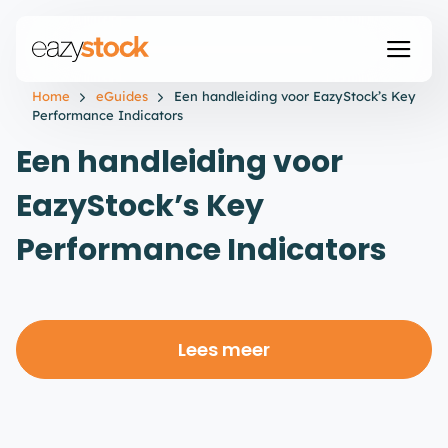
Home
eGuides
Een handleiding voor EazyStock’s Key
Performance Indicators
Een handleiding voor
EazyStock’s Key
Performance Indicators
Lees meer