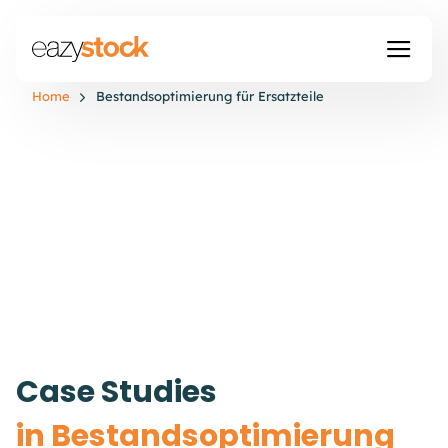
Home
Bestandsoptimierung für Ersatzteile
Case Studies
in Bestandsoptimierung