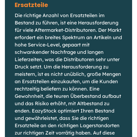
Ersatzteile
Die richtige Anzahl von Ersatzteilen im
Bestand zu führen, ist eine Herausforderung
für viele Aftermarket-Distributoren. Der Markt
erfordert ein breites Spektrum an Artikeln und
hohe Service-Level, gepaart mit
schwankender Nachfrage und langen
Lieferzeiten, was die Distributoren sehr unter
Druck setzt. Um die Herausforderung zu
meistern, ist es nicht unüblich, große Mengen
an Ersatzteilen einzukaufen, um die Kunden
rechtzeitig beliefern zu können. Eine
Gewohnheit, die teuren Überbestand aufbaut
und das Risiko erhöht, mit Altbestand zu
enden. EazyStock optimiert Ihren Bestand
und gewährleistet, dass Sie die richtigen
Ersatzteile an den richtigen Lagerstandorten
zur richtigen Zeit vorrätig haben. Auf diese