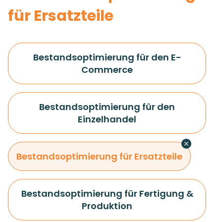
für Ersatzteile
Bestandsoptimierung für den E-
Commerce
Bestandsoptimierung für den
Einzelhandel
Bestandsoptimierung für Ersatzteile
Bestandsoptimierung für Fertigung &
Produktion