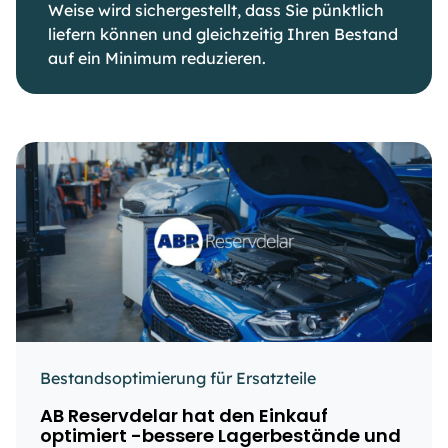
Weise wird sichergestellt, dass Sie pünktlich
liefern können und gleichzeitig Ihren Bestand
auf ein Minimum reduzieren.
Bestandsoptimierung für Ersatzteile
AB Reservdelar hat den Einkauf
optimiert -bessere Lagerbestände und