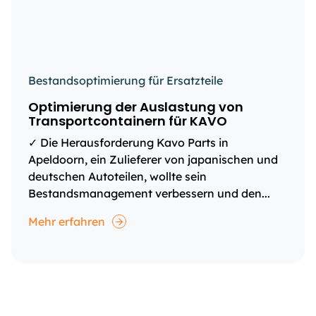
Bestandsoptimierung für Ersatzteile
Optimierung der Auslastung von
Transportcontainern für KAVO
✓ Die Herausforderung Kavo Parts in
Apeldoorn, ein Zulieferer von japanischen und
deutschen Autoteilen, wollte sein
Bestandsmanagement verbessern und den...
Mehr erfahren