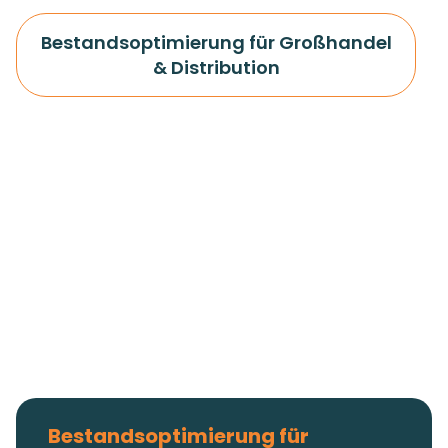
Bestandsoptimierung für Großhandel
& Distribution
Bestandsoptimierung für