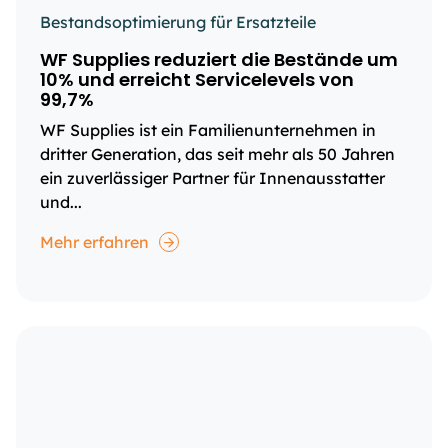
Bestandsoptimierung für Ersatzteile
WF Supplies reduziert die Bestände um
10% und erreicht Servicelevels von
99,7%
WF Supplies ist ein Familienunternehmen in
dritter Generation, das seit mehr als 50 Jahren
ein zuverlässiger Partner für Innenausstatter
und...
Mehr erfahren